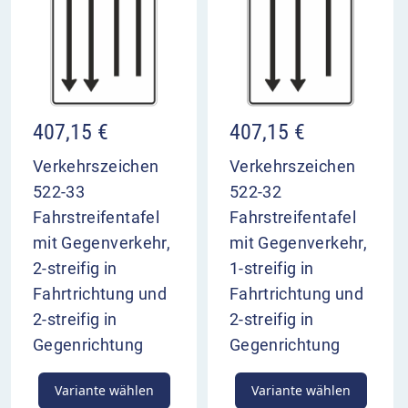
407,15
€
407,15
€
Verkehrszeichen
Verkehrszeichen
522-33
522-32
Fahrstreifentafel
Fahrstreifentafel
mit Gegenverkehr,
mit Gegenverkehr,
2-streifig in
1-streifig in
Fahrtrichtung und
Fahrtrichtung und
2-streifig in
2-streifig in
Gegenrichtung
Gegenrichtung
Variante wählen
Variante wählen