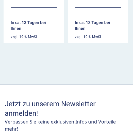
In ca. 13 Tagen bei
In ca. 13 Tagen bei
Ihnen
Ihnen
zzgl. 19 % MwSt.
zzgl. 19 % MwSt.
Jetzt zu unserem Newsletter
anmelden!
Verpassen Sie keine exklusiven Infos und Vorteile
mehr!