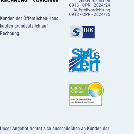
Kunden der Öffentlichen-Hand
kaufen grundsätzlich auf
Rechnung.
Unser Angebot richtet sich ausschließlich an Kunden der