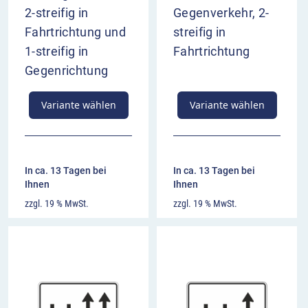
2-streifig in
Gegenverkehr, 2-
Fahrtrichtung und
streifig in
1-streifig in
Fahrtrichtung
Gegenrichtung
Variante wählen
Variante wählen
In ca. 13 Tagen bei
In ca. 13 Tagen bei
Ihnen
Ihnen
zzgl. 19 % MwSt.
zzgl. 19 % MwSt.