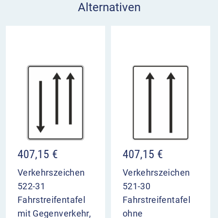
Alternativen
407,15
€
407,15
€
Verkehrszeichen
Verkehrszeichen
522-31
521-30
Fahrstreifentafel
Fahrstreifentafel
mit Gegenverkehr,
ohne