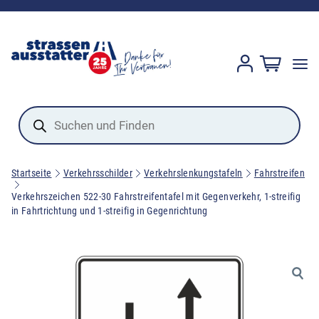
Products
search
Startseite
Verkehrsschilder
Verkehrslenkungstafeln
Fahrstreifen
Verkehrszeichen 522-30 Fahrstreifentafel mit Gegenverkehr, 1-streifig
in Fahrtrichtung und 1-streifig in Gegenrichtung