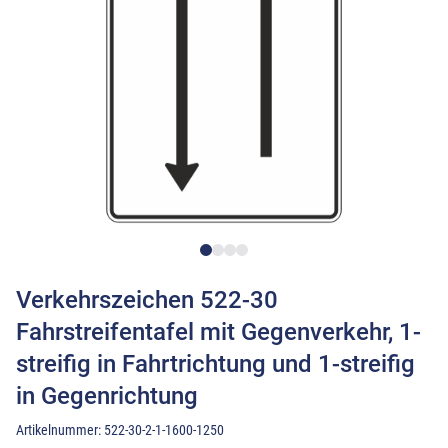
Verkehrszeichen 522-30
Fahrstreifentafel mit Gegenverkehr, 1-
streifig in Fahrtrichtung und 1-streifig
in Gegenrichtung
Artikelnummer:
522-30-2-1-1600-1250