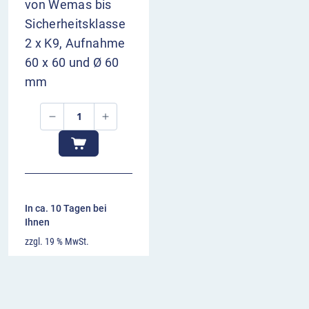
von Wemas bis
Sicherheitsklasse
2 x K9, Aufnahme
60 x 60 und Ø 60
mm
In ca. 10 Tagen bei
Ihnen
zzgl. 19 % MwSt.