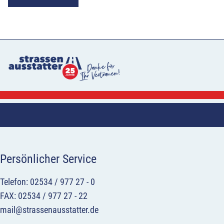
Persönlicher Service
Telefon: 02534 / 977 27 - 0
FAX: 02534 / 977 27 - 22
mail@strassenausstatter.de