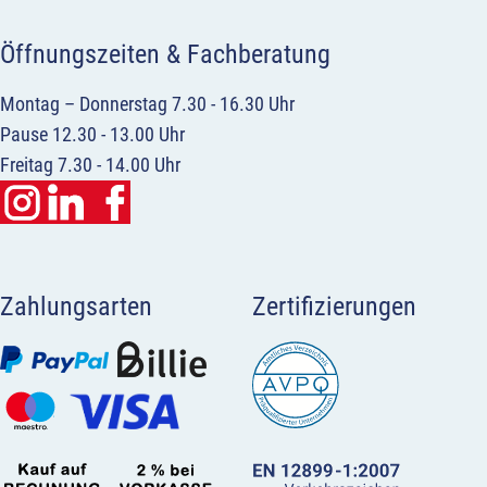
Öffnungszeiten & Fachberatung
Montag – Donnerstag 7.30 - 16.30 Uhr
Pause 12.30 - 13.00 Uhr
Freitag 7.30 - 14.00 Uhr
Zahlungsarten
Zertifizierungen