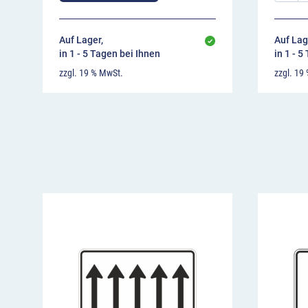
Auf Lager,
Auf Lag
in 1 - 5 Tagen bei Ihnen
in 1 - 5
zzgl. 19 % MwSt.
zzgl. 19