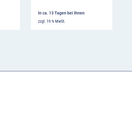
In ca. 13 Tagen bei Ihnen
zzgl. 19 % MwSt.