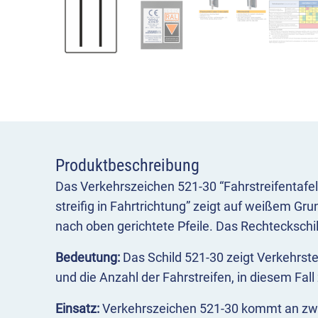
Produktbeschreibung
Das Verkehrszeichen 521-30 “Fahrstreifentafe
streifig in Fahrtrichtung” zeigt auf weißem Gr
nach oben gerichtete Pfeile. Das Rechteckschi
Bedeutung:
Das Schild 521-30 zeigt Verkehrst
und die Anzahl der Fahrstreifen, in diesem Fall
Einsatz:
Verkehrszeichen 521-30 kommt an zw