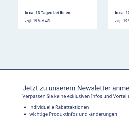
In ca. 13 Tagen bei Ihnen
In ca. 
zzgl. 19 % MwSt.
zzgl. 19
Jetzt zu unserem Newsletter anme
Verpassen Sie keine exklusiven Infos und Vorteil
individuelle Rabattaktionen
wichtige Produktinfos und -änderungen