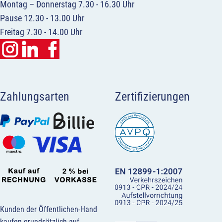
Montag – Donnerstag 7.30 - 16.30 Uhr
Pause 12.30 - 13.00 Uhr
Freitag 7.30 - 14.00 Uhr
Zahlungsarten
Zertifizierungen
Kunden der Öffentlichen-Hand
kaufen grundsätzlich auf