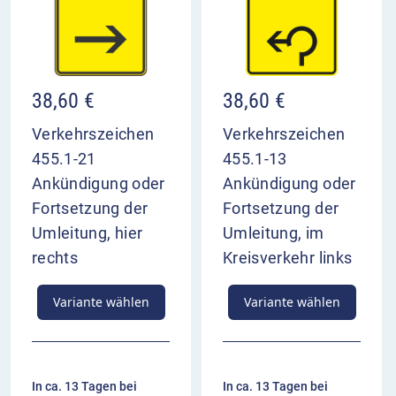
38,60
€
38,60
€
Verkehrszeichen
Verkehrszeichen
455.1-21
455.1-13
Ankündigung oder
Ankündigung oder
Fortsetzung der
Fortsetzung der
Umleitung, hier
Umleitung, im
rechts
Kreisverkehr links
Variante wählen
Variante wählen
In ca. 13 Tagen bei
In ca. 13 Tagen bei