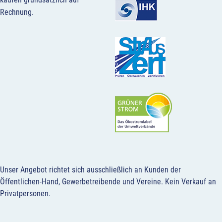
Rechnung.
Unser Angebot richtet sich ausschließlich an Kunden der
Öffentlichen-Hand, Gewerbetreibende und Vereine.
Kein Verkauf an
Privatpersonen
.