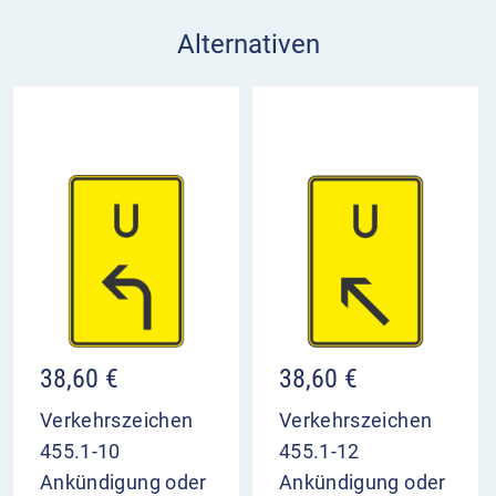
Alternativen
38,60
€
38,60
€
Verkehrszeichen
Verkehrszeichen
455.1-10
455.1-12
Ankündigung oder
Ankündigung oder