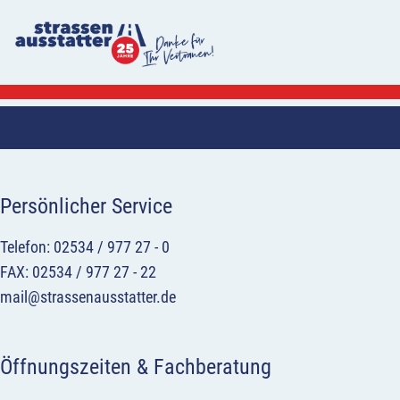
Persönlicher Service
Telefon: 02534 / 977 27 - 0
FAX: 02534 / 977 27 - 22
mail@strassenausstatter.de
Öffnungszeiten & Fachberatung