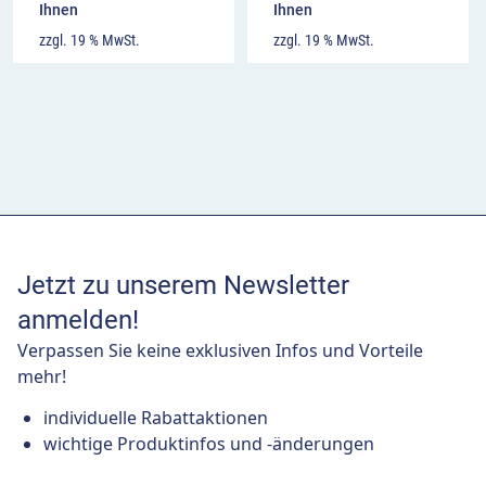
Ihnen
Ihnen
zzgl. 19 % MwSt.
zzgl. 19 % MwSt.
Jetzt zu unserem Newsletter
anmelden!
Verpassen Sie keine exklusiven Infos und Vorteile
mehr!
individuelle Rabattaktionen
wichtige Produktinfos und -änderungen