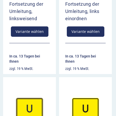
Fortsetzung der
Fortsetzung der
Umleitung,
Umleitung, links
linksweisend
einordnen
Variante wählen
Variante wählen
In ca. 13 Tagen bei
In ca. 13 Tagen bei
Ihnen
Ihnen
zzgl. 19 % MwSt.
zzgl. 19 % MwSt.