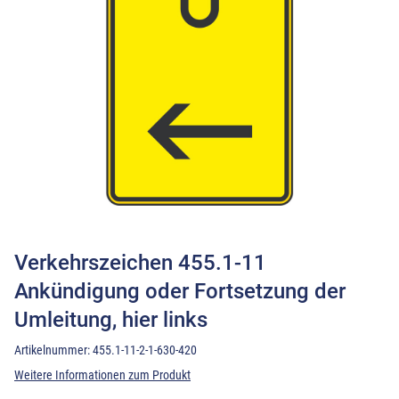
Verkehrszeichen 455.1-11
Ankündigung oder Fortsetzung der
Umleitung, hier links
Artikelnummer:
455.1-11-2-1-630-420
Weitere Informationen zum Produkt