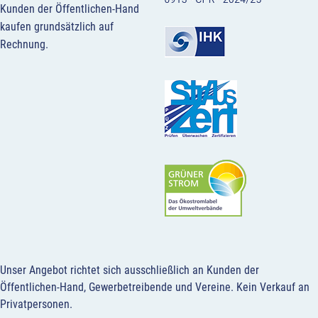
Kunden der Öffentlichen-Hand
kaufen grundsätzlich auf
Rechnung.
Unser Angebot richtet sich ausschließlich an Kunden der
Öffentlichen-Hand, Gewerbetreibende und Vereine.
Kein Verkauf an
Privatpersonen
.