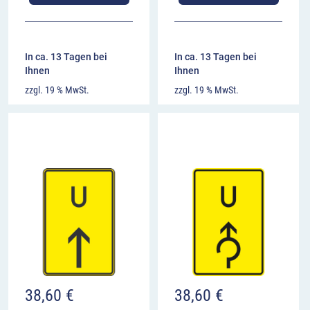
In ca. 13 Tagen bei
In ca. 13 Tagen bei
Ihnen
Ihnen
zzgl. 19 % MwSt.
zzgl. 19 % MwSt.
38,60
€
38,60
€