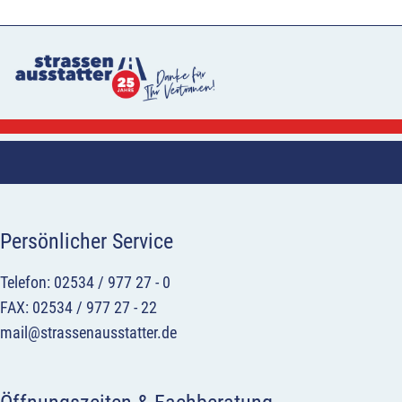
Persönlicher Service
Telefon: 02534 / 977 27 - 0
FAX: 02534 / 977 27 - 22
mail@strassenausstatter.de