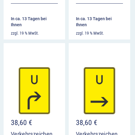
In ca. 13 Tagen bei
In ca. 13 Tagen bei
Ihnen
Ihnen
zzgl. 19 % MwSt.
zzgl. 19 % MwSt.
38,60
€
38,60
€
Verkehrszeichen
Verkehrszeichen