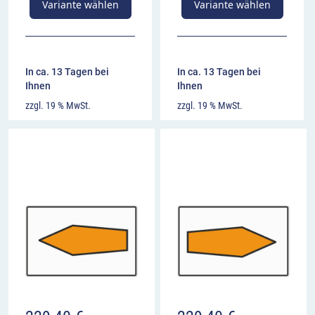
Variante wählen
Variante wählen
In ca. 13 Tagen bei
In ca. 13 Tagen bei
Ihnen
Ihnen
zzgl. 19 % MwSt.
zzgl. 19 % MwSt.