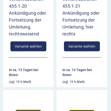
455.1-20
455.1-21
Ankündigung oder
Ankündigung oder
Fortsetzung der
Fortsetzung der
Umleitung,
Umleitung, hier
rechtsweisend
rechts
Variante wählen
Variante wählen
In ca. 13 Tagen bei
In ca. 13 Tagen bei
Ihnen
Ihnen
zzgl. 19 % MwSt.
zzgl. 19 % MwSt.