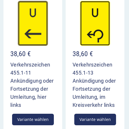
38,60
€
38,60
€
Verkehrszeichen
Verkehrszeichen
455.1-11
455.1-13
Ankündigung oder
Ankündigung oder
Fortsetzung der
Fortsetzung der
Umleitung, hier
Umleitung, im
links
Kreisverkehr links
Variante wählen
Variante wählen