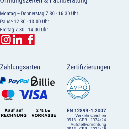
Öffnungszeiten & Fachberatung
Montag – Donnerstag 7.30 - 16.30 Uhr
Pause 12.30 - 13.00 Uhr
Freitag 7.30 - 14.00 Uhr
Zahlungsarten
Zertifizierungen