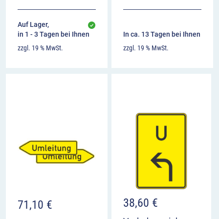
Auf Lager,
in 1 - 3 Tagen bei Ihnen
In ca. 13 Tagen bei Ihnen
zzgl. 19 % MwSt.
zzgl. 19 % MwSt.
38,60
€
71,10
€