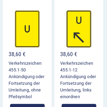
38,60
€
38,60
€
Verkehrszeichen
Verkehrszeichen
455.1-50
455.1-12
Ankündigung oder
Ankündigung oder
Fortsetzung der
Fortsetzung der
Umleitung, ohne
Umleitung, links
Pfeilsymbol
einordnen