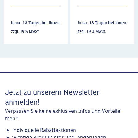
In ca. 13 Tagen bei Ihnen
In ca. 13 Tagen bei Ihnen
zzgl. 19 % MwSt.
zzgl. 19 % MwSt.
Jetzt zu unserem Newsletter
anmelden!
Verpassen Sie keine exklusiven Infos und Vorteile
mehr!
individuelle Rabattaktionen
wichtige Produktinfos und -änderungen