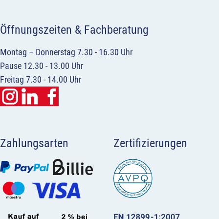
Öffnungszeiten & Fachberatung
Montag – Donnerstag 7.30 - 16.30 Uhr
Pause 12.30 - 13.00 Uhr
Freitag 7.30 - 14.00 Uhr
Zahlungsarten
Zertifizierungen