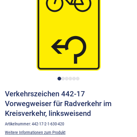
Verkehrszeichen 442-17
Vorwegweiser für Radverkehr im
Kreisverkehr, linksweisend
Artikelnummer:
442-17-2-1-630-420
Weitere Informationen zum Produkt