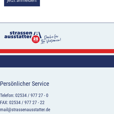
Jetzt anmelden!
Persönlicher Service
Telefon: 02534 / 977 27 - 0
FAX: 02534 / 977 27 - 22
mail@strassenausstatter.de