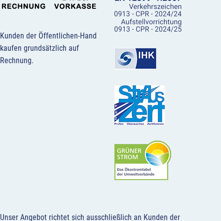
Kunden der Öffentlichen-Hand
kaufen grundsätzlich auf
Rechnung.
Unser Angebot richtet sich ausschließlich an Kunden der