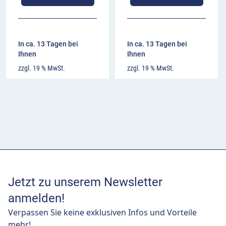
In ca. 13 Tagen bei
In ca. 13 Tagen bei
Ihnen
Ihnen
zzgl. 19 % MwSt.
zzgl. 19 % MwSt.
Jetzt zu unserem Newsletter
anmelden!
Verpassen Sie keine exklusiven Infos und Vorteile
mehr!