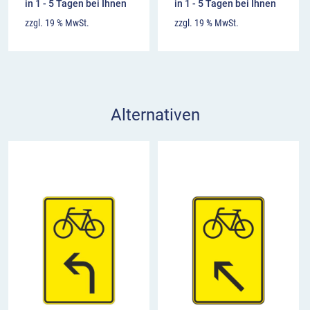
in 1 - 5 Tagen bei Ihnen
in 1 - 5 Tagen bei Ihnen
zzgl. 19 % MwSt.
zzgl. 19 % MwSt.
Alternativen