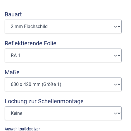
Bauart
Reflektierende Folie
Maße
Lochung zur Schellenmontage
Auswahl zurücksetzen