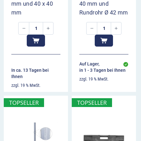
mm und 40 x 40
40 mm und
mm
Rundrohr Ø 42 mm
Auf Lager,
In ca. 13 Tagen bei
in 1 - 3 Tagen bei Ihnen
Ihnen
zzgl. 19 % MwSt.
zzgl. 19 % MwSt.
TOPSELLER
TOPSELLER