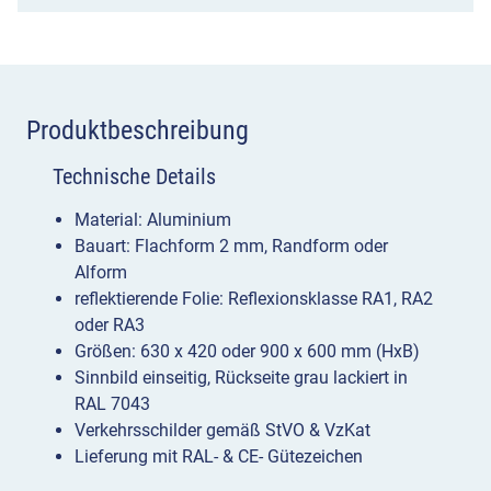
Produktbeschreibung
Technische Details
Material: Aluminium
Bauart: Flachform 2 mm, Randform oder
Alform
reflektierende Folie: Reflexionsklasse RA1, RA2
oder RA3
Größen: 630 x 420 oder 900 x 600 mm (HxB)
Sinnbild einseitig, Rückseite grau lackiert in
RAL 7043
Verkehrsschilder gemäß StVO & VzKat
Lieferung mit RAL- & CE- Gütezeichen