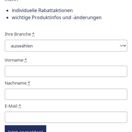
individuelle Rabattaktionen
wichtige Produktinfos und -änderungen
Ihre Branche
*
Vorname
*
Nachname
*
E-Mail
*