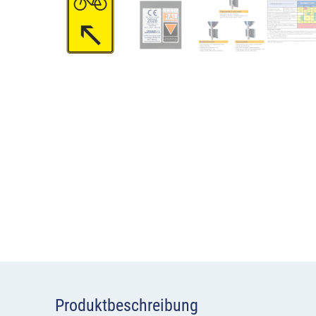
Produktbeschreibung