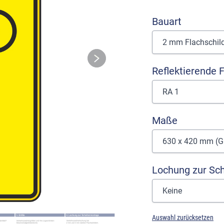
Bauart
Reflektierende F
Maße
Lochung zur Sc
Auswahl zurücksetzen