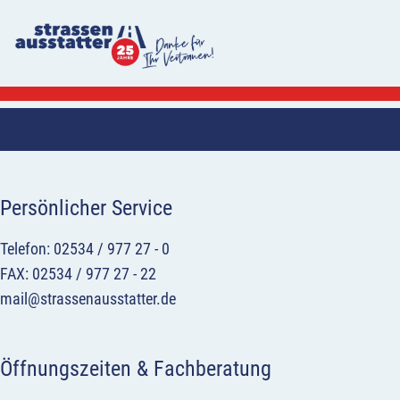
Persönlicher Service
Telefon: 02534 / 977 27 - 0
FAX: 02534 / 977 27 - 22
mail@strassenausstatter.de
Öffnungszeiten & Fachberatung