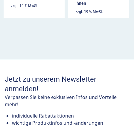
Ihnen
zzgl. 19 % MwSt.
zzgl. 19 % MwSt.
Jetzt zu unserem Newsletter
anmelden!
Verpassen Sie keine exklusiven Infos und Vorteile
mehr!
individuelle Rabattaktionen
wichtige Produktinfos und -änderungen