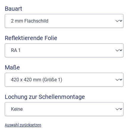
Bauart
Reflektierende Folie
Maße
Lochung zur Schellenmontage
Auswahl zurücksetzen