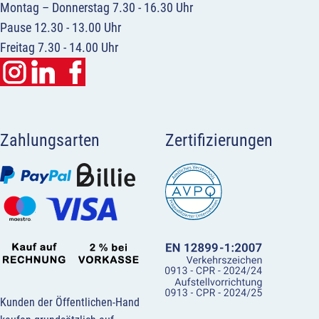
Montag – Donnerstag 7.30 - 16.30 Uhr
Pause 12.30 - 13.00 Uhr
Freitag 7.30 - 14.00 Uhr
Zahlungsarten
Zertifizierungen
Kunden der Öffentlichen-Hand