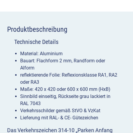
Produktbeschreibung
Technische Details
Material: Aluminium
Bauart: Flachform 2 mm, Randform oder
Alform
reflektierende Folie: Reflexionsklasse RA1, RA2
oder RA3
Maße: 420 x 420 oder 600 x 600 mm (HxB)
Sinnbild einseitig, Rückseite grau lackiert in
RAL 7043
Verkehrsschilder gemäß StVO & VzKat
Lieferung mit RAL- & CE- Gütezeichen
Das Verkehrszeichen 314-10 „Parken Anfang