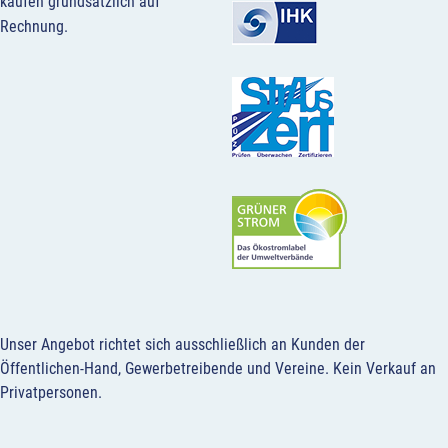
kaufen grundsätzlich auf
Rechnung.
Unser Angebot richtet sich ausschließlich an Kunden der
Öffentlichen-Hand, Gewerbetreibende und Vereine.
Kein Verkauf an
Privatpersonen
.