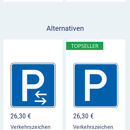
Alternativen
TOPSELLER
26,30
€
26,30
€
Verkehrszeichen
Verkehrszeichen