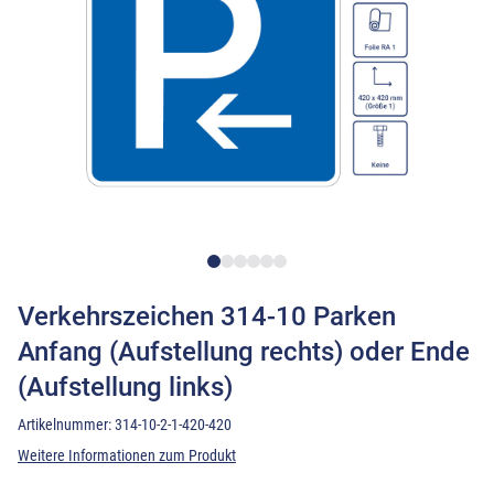
Verkehrszeichen 314-10 Parken
Anfang (Aufstellung rechts) oder Ende
(Aufstellung links)
Artikelnummer:
314-10-2-1-420-420
Weitere Informationen zum Produkt