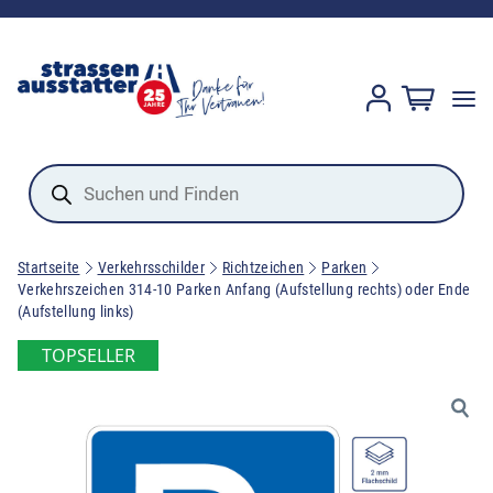
Products
search
Startseite
Verkehrsschilder
Richtzeichen
Parken
Verkehrszeichen 314-10 Parken Anfang (Aufstellung rechts) oder Ende
(Aufstellung links)
TOPSELLER