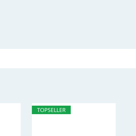
TOPSELLER