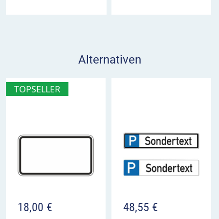
Alternativen
TOPSELLER
18,00
€
48,55
€