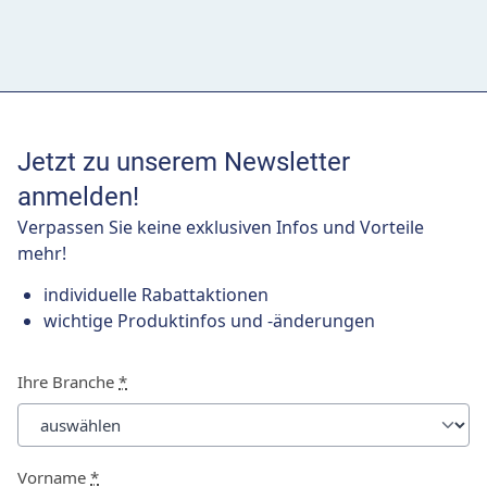
Jetzt zu unserem Newsletter
anmelden!
Verpassen Sie keine exklusiven Infos und Vorteile
mehr!
individuelle Rabattaktionen
wichtige Produktinfos und -änderungen
Ihre Branche
*
Vorname
*