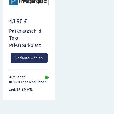
43,90
€
Parkplatzschild
Text:
Privatparkplatz
Variante wählen
Auf Lager,
in 1 - 3 Tagen bei Ihnen
zzgl. 19 % MwSt.