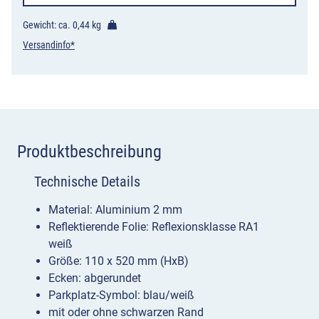
Gewicht: ca.
0,44 kg
Versandinfo*
Produktbeschreibung
Technische Details
Material: Aluminium 2 mm
Reflektierende Folie: Reflexionsklasse RA1
weiß
Größe: 110 x 520 mm (HxB)
Ecken: abgerundet
Parkplatz-Symbol: blau/weiß
mit oder ohne schwarzen Rand