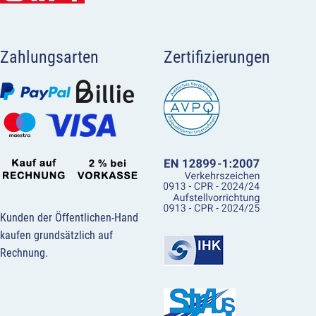
Zahlungsarten
Zertifizierungen
Kunden der Öffentlichen-Hand
kaufen grundsätzlich auf
Rechnung.