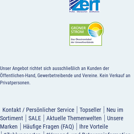
Unser Angebot richtet sich ausschließlich an Kunden der
Öffentlichen-Hand, Gewerbetreibende und Vereine.
Kein Verkauf an
Privatpersonen
.
Kontakt / Persönlicher Service
Topseller
Neu im
Sortiment
SALE
Aktuelle Themenwelten
Unsere
Marken
Häufige Fragen (FAQ)
Ihre Vorteile