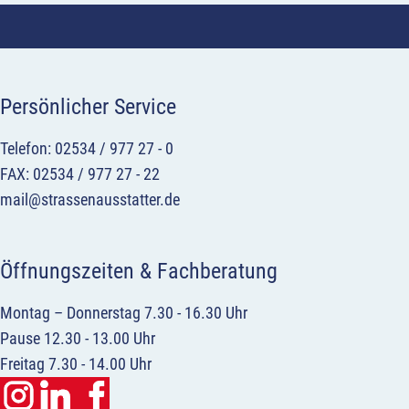
Persönlicher Service
Telefon: 02534 / 977 27 - 0
FAX: 02534 / 977 27 - 22
mail@strassenausstatter.de
Öffnungszeiten & Fachberatung
Montag – Donnerstag 7.30 - 16.30 Uhr
Pause 12.30 - 13.00 Uhr
Freitag 7.30 - 14.00 Uhr