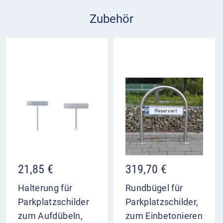
Zubehör
21,85
€
319,70
€
Halterung für
Rundbügel für
Parkplatzschilder
Parkplatzschilder,
zum Aufdübeln,
zum Einbetonieren