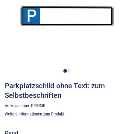
Parkplatzschild ohne Text: zum
Selbstbeschriften
Artikelnummer:
PRR9MR
Weitere Informationen zum Produkt
Rand