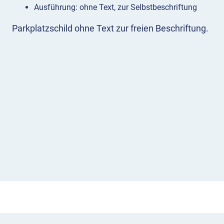
Ausführung: ohne Text, zur Selbstbeschriftung
Parkplatzschild ohne Text zur freien Beschriftung.