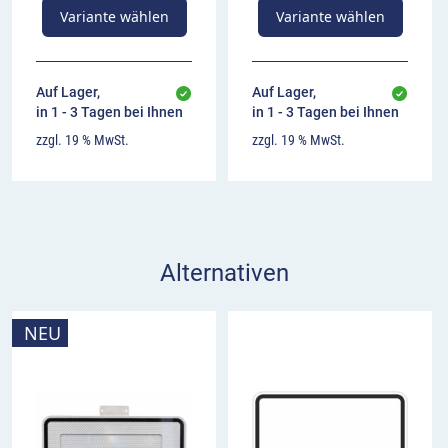
Variante wählen
Variante wählen
Auf Lager,
Auf Lager,
in 1 - 3 Tagen bei Ihnen
in 1 - 3 Tagen bei Ihnen
zzgl. 19 % MwSt.
zzgl. 19 % MwSt.
Alternativen
NEU