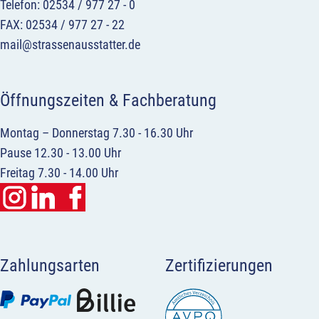
Telefon: 02534 / 977 27 - 0
FAX: 02534 / 977 27 - 22
mail@strassenausstatter.de
Öffnungszeiten & Fachberatung
Montag – Donnerstag 7.30 - 16.30 Uhr
Pause 12.30 - 13.00 Uhr
Freitag 7.30 - 14.00 Uhr
Zahlungsarten
Zertifizierungen