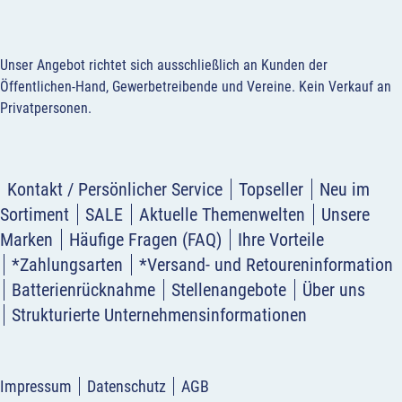
Unser Angebot richtet sich ausschließlich an Kunden der
Öffentlichen-Hand, Gewerbetreibende und Vereine.
Kein Verkauf an
Privatpersonen
.
Kontakt / Persönlicher Service
Topseller
Neu im
Sortiment
SALE
Aktuelle Themenwelten
Unsere
Marken
Häufige Fragen (FAQ)
Ihre Vorteile
*Zahlungsarten
*Versand- und Retoureninformation
Batterienrücknahme
Stellenangebote
Über uns
Strukturierte Unternehmensinformationen
Impressum
Datenschutz
AGB