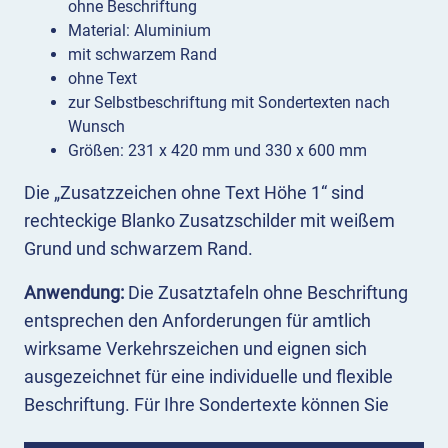
ohne Beschriftung
Material: Aluminium
mit schwarzem Rand
ohne Text
zur Selbstbeschriftung mit Sondertexten nach
Wunsch
Größen: 231 x 420 mm und 330 x 600 mm
Die „Zusatzzeichen ohne Text Höhe 1“ sind
rechteckige Blanko Zusatzschilder mit weißem
Grund und schwarzem Rand.
Anwendung:
Die Zusatztafeln ohne Beschriftung
entsprechen den Anforderungen für amtlich
wirksame Verkehrszeichen und eignen sich
ausgezeichnet für eine individuelle und flexible
Beschriftung. Für Ihre Sondertexte können Sie
schwarze Buchstaben aus Klebefolie verwenden.