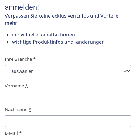
anmelden!
Verpassen Sie keine exklusiven Infos und Vorteile
mehr!
individuelle Rabattaktionen
wichtige Produktinfos und -änderungen
Ihre Branche
*
Vorname
*
Nachname
*
E-Mail
*