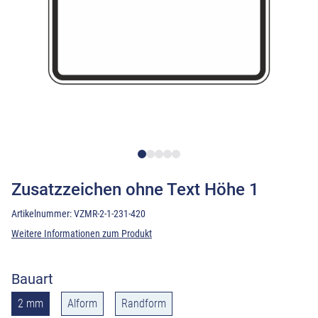
Zusatzzeichen ohne Text Höhe 1
Artikelnummer:
VZMR-2-1-231-420
Weitere Informationen zum Produkt
Bauart
2 mm
Alform
Randform