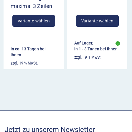
maximal 3 Zeilen
Variante wählen
Variante wählen
Auf Lager,
In ca. 13 Tagen bei
in 1 - 3 Tagen bei Ihnen
Ihnen
zzgl. 19 % MwSt.
zzgl. 19 % MwSt.
Jetzt zu unserem Newsletter