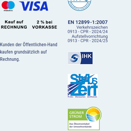
Kunden der Öffentlichen-Hand
kaufen grundsätzlich auf
Rechnung.