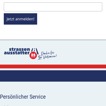
Jetzt anmelden!
Persönlicher Service