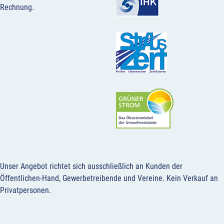
Rechnung.
Unser Angebot richtet sich ausschließlich an Kunden der
Öffentlichen-Hand, Gewerbetreibende und Vereine.
Kein Verkauf an
Privatpersonen
.