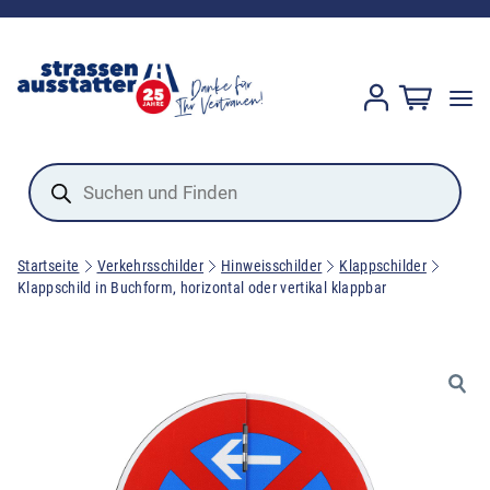
Products
search
Startseite
Verkehrsschilder
Hinweisschilder
Klappschilder
Klappschild in Buchform, horizontal oder vertikal klappbar