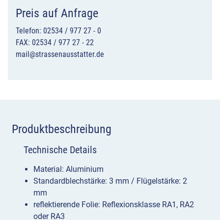
Preis auf Anfrage
Telefon: 02534 / 977 27 - 0
FAX: 02534 / 977 27 - 22
mail@strassenausstatter.de
Produktbeschreibung
Technische Details
Material: Aluminium
Standardblechstärke: 3 mm / Flügelstärke: 2
mm
reflektierende Folie: Reflexionsklasse RA1, RA2
oder RA3