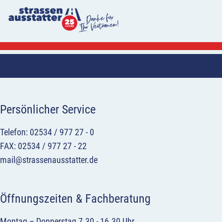
Persönlicher Service
Telefon: 02534 / 977 27 - 0
FAX: 02534 / 977 27 - 22
mail@strassenausstatter.de
Öffnungszeiten & Fachberatung
Montag – Donnerstag 7.30 - 16.30 Uhr