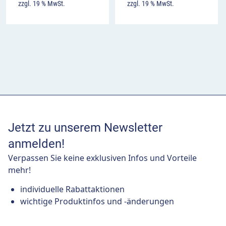
zzgl. 19 % MwSt.
zzgl. 19 % MwSt.
Jetzt zu unserem Newsletter
anmelden!
Verpassen Sie keine exklusiven Infos und Vorteile
mehr!
individuelle Rabattaktionen
wichtige Produktinfos und -änderungen