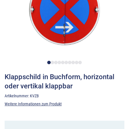
Klappschild in Buchform, horizontal
oder vertikal klappbar
Artikelnummer:
KVZB
Weitere Informationen zum Produkt