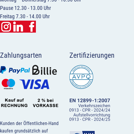
Pause 12.30 - 13.00 Uhr
Freitag 7.30 - 14.00 Uhr
Zahlungsarten
Zertifizierungen
Kunden der Öffentlichen-Hand
kaufen grundsätzlich auf