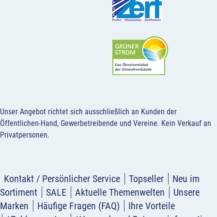
Unser Angebot richtet sich ausschließlich an Kunden der
Öffentlichen-Hand, Gewerbetreibende und Vereine.
Kein Verkauf an
Privatpersonen
.
Kontakt / Persönlicher Service
Topseller
Neu im
Sortiment
SALE
Aktuelle Themenwelten
Unsere
Marken
Häufige Fragen (FAQ)
Ihre Vorteile