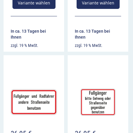
Variante wählen
Variante wählen
In ca. 13 Tagen bei
In ca. 13 Tagen bei
Ihnen
Ihnen
zzgl. 19 % MwSt.
zzgl. 19 % MwSt.