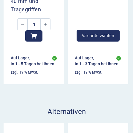
40 mm und
Tragegriffen
Variante wählen
Auf Lager,
Auf Lager,
in 1 - 5 Tagen bei Ihnen
in 1 - 3 Tagen bei Ihnen
zzgl. 19 % MwSt.
zzgl. 19 % MwSt.
Alternativen