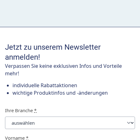
Jetzt zu unserem Newsletter
anmelden!
Verpassen Sie keine exklusiven Infos und Vorteile
mehr!
individuelle Rabattaktionen
wichtige Produktinfos und -änderungen
Ihre Branche
*
Vorname
*