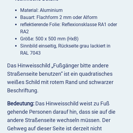
Material: Aluminium
Bauart: Flachform 2 mm oder Alform
reflektierende Folie: Reflexionsklasse RA1 oder
RA2
Größe: 500 x 500 mm (HxB)
Sinnbild einseitig, Rückseite grau lackiert in
RAL 7043
Das Hinweisschild „Fußgänger bitte andere
Straßenseite benutzen“ ist ein quadratisches
weißes Schild mit rotem Rand und schwarzer
Beschriftung.
Bedeutung:
Das Hinweisschild weist zu Fuß
gehende Personen darauf hin, dass sie auf die
andere Straßenseite wechseln müssen. Der
Gehweg auf dieser Seite ist derzeit nicht