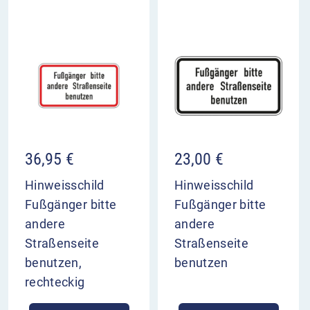
36,95
€
23,00
€
Hinweisschild
Hinweisschild
Fußgänger bitte
Fußgänger bitte
andere
andere
Straßenseite
Straßenseite
benutzen,
benutzen
rechteckig