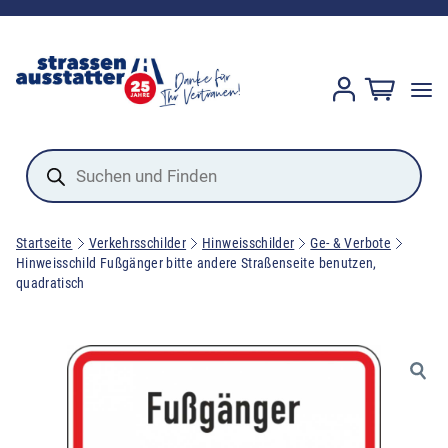
Products
search
Startseite
Verkehrsschilder
Hinweisschilder
Ge- & Verbote
Hinweisschild Fußgänger bitte andere Straßenseite benutzen,
quadratisch