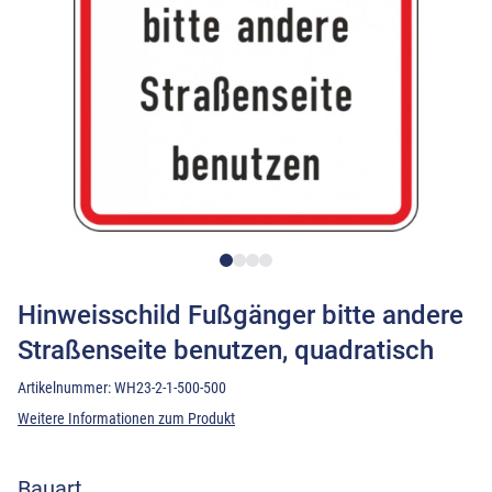
Hinweisschild Fußgänger bitte andere
Straßenseite benutzen, quadratisch
Artikelnummer:
WH23-2-1-500-500
Weitere Informationen zum Produkt
Bauart