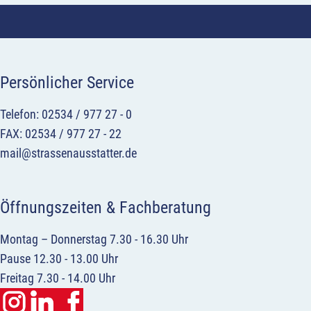
Persönlicher Service
Telefon: 02534 / 977 27 - 0
FAX: 02534 / 977 27 - 22
mail@strassenausstatter.de
Öffnungszeiten & Fachberatung
Montag – Donnerstag 7.30 - 16.30 Uhr
Pause 12.30 - 13.00 Uhr
Freitag 7.30 - 14.00 Uhr