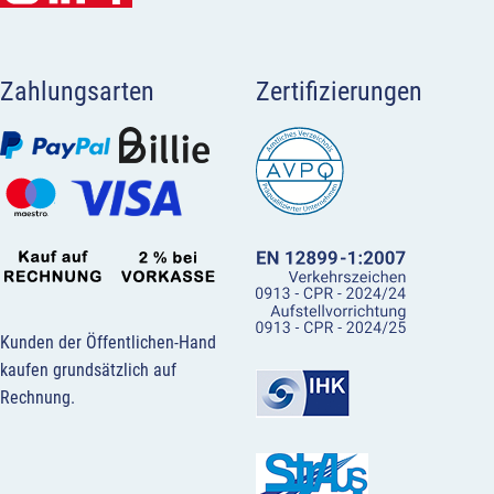
Zahlungsarten
Zertifizierungen
Kunden der Öffentlichen-Hand
kaufen grundsätzlich auf
Rechnung.