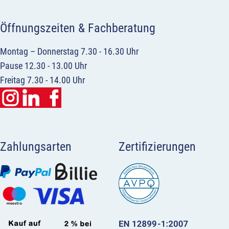
Öffnungszeiten & Fachberatung
Montag – Donnerstag 7.30 - 16.30 Uhr
Pause 12.30 - 13.00 Uhr
Freitag 7.30 - 14.00 Uhr
Zahlungsarten
Zertifizierungen