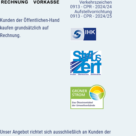
Kunden der Öffentlichen-Hand
kaufen grundsätzlich auf
Rechnung.
Unser Angebot richtet sich ausschließlich an Kunden der