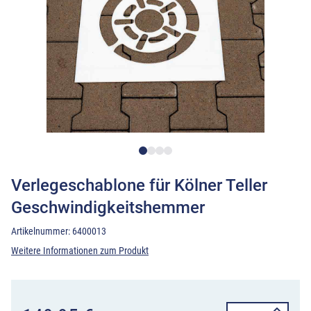
Verlegeschablone für Kölner Teller
Geschwindigkeitshemmer
Artikelnummer:
6400013
Weitere Informationen zum Produkt