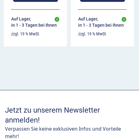
Auf Lager,
Auf Lager,
in 1 - 3 Tagen bei Ihnen
in 1 - 3 Tagen bei Ihnen
zzgl. 19 % MwSt.
zzgl. 19 % MwSt.
Jetzt zu unserem Newsletter
anmelden!
Verpassen Sie keine exklusiven Infos und Vorteile
mehr!