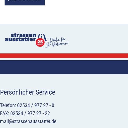
Persönlicher Service
Telefon: 02534 / 977 27 - 0
FAX: 02534 / 977 27 - 22
mail@strassenausstatter.de