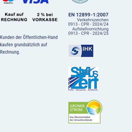
Kunden der Öffentlichen-Hand
kaufen grundsätzlich auf
Rechnung.