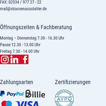
FAX: 02534 / 977 27 - 22
mail@strassenausstatter.de
Öffnungszeiten & Fachberatung
Montag – Donnerstag 7.30 - 16.30 Uhr
Pause 12.30 - 13.00 Uhr
Freitag 7.30 - 14.00 Uhr
Zahlungsarten
Zertifizierungen