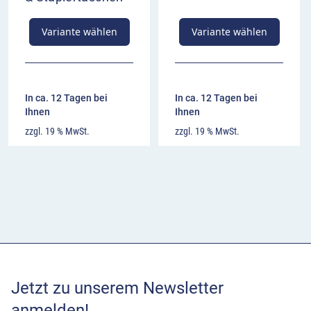
Variante wählen
Variante wählen
In ca. 12 Tagen bei
In ca. 12 Tagen bei
Ihnen
Ihnen
zzgl. 19 % MwSt.
zzgl. 19 % MwSt.
Jetzt zu unserem Newsletter
anmelden!