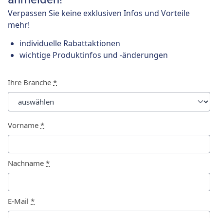
Verpassen Sie keine exklusiven Infos und Vorteile
mehr!
individuelle Rabattaktionen
wichtige Produktinfos und -änderungen
Ihre Branche
*
Vorname
*
Nachname
*
E-Mail
*