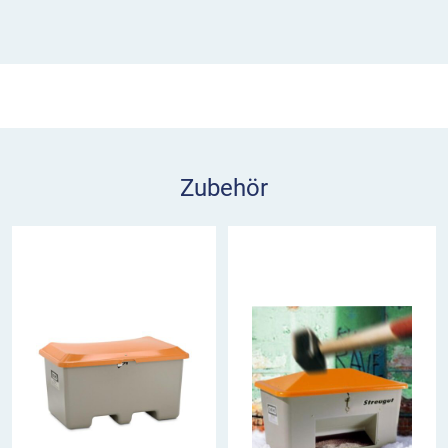
Zubehör