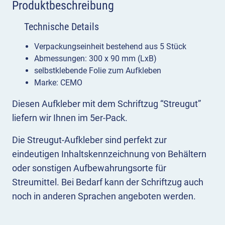
Produktbeschreibung
Technische Details
Verpackungseinheit bestehend aus 5 Stück
Abmessungen: 300 x 90 mm (LxB)
selbstklebende Folie zum Aufkleben
Marke: CEMO
Diesen Aufkleber mit dem Schriftzug “Streugut”
liefern wir Ihnen im 5er-Pack.
Die Streugut-Aufkleber sind perfekt zur
eindeutigen Inhaltskennzeichnung von Behältern
oder sonstigen Aufbewahrungsorte für
Streumittel. Bei Bedarf kann der Schriftzug auch
noch in anderen Sprachen angeboten werden.