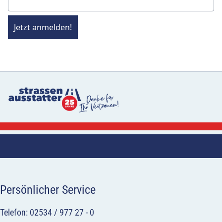
Jetzt anmelden!
Persönlicher Service
Telefon: 02534 / 977 27 - 0