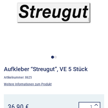
Aufkleber “Streugut”, VE 5 Stück
Artikelnummer:
8625
Weitere Informationen zum Produkt
Aufkleber
36,90
€