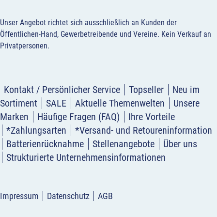
Unser Angebot richtet sich ausschließlich an Kunden der
Öffentlichen-Hand, Gewerbetreibende und Vereine.
Kein Verkauf an
Privatpersonen
.
Kontakt / Persönlicher Service
Topseller
Neu im
Sortiment
SALE
Aktuelle Themenwelten
Unsere
Marken
Häufige Fragen (FAQ)
Ihre Vorteile
*Zahlungsarten
*Versand- und Retoureninformation
Batterienrücknahme
Stellenangebote
Über uns
Strukturierte Unternehmensinformationen
Impressum
Datenschutz
AGB