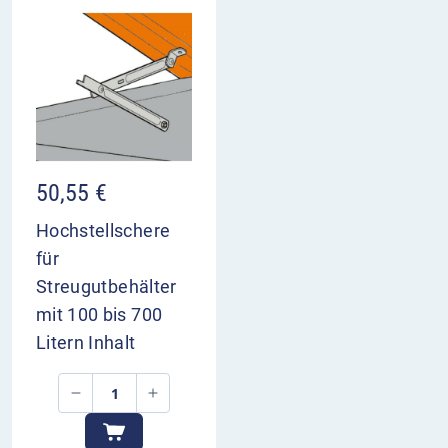
50,55
€
Hochstellschere
für
Streugutbehälter
mit 100 bis 700
Litern Inhalt