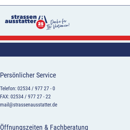
Persönlicher Service
Telefon: 02534 / 977 27 - 0
FAX: 02534 / 977 27 - 22
mail@strassenausstatter.de
Öffnungszeiten & Fachberatung