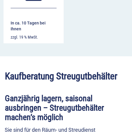
In ca. 10 Tagen bei
Ihnen
zzgl. 19 % MwSt.
Kaufberatung Streugutbehälter
Ganzjährig lagern, saisonal
ausbringen – Streugutbehälter
machen‘s möglich
Sie sind für den Räum- und Streudienst