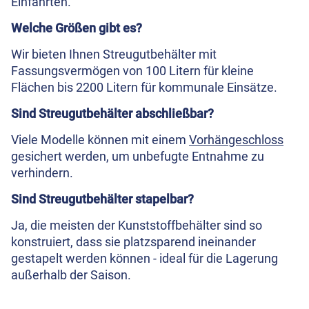
Einfahrten.
Welche Größen gibt es?
Wir bieten Ihnen Streugutbehälter mit
Fassungsvermögen von 100 Litern für kleine
Flächen bis 2200 Litern für kommunale Einsätze.
Sind Streugutbehälter abschließbar?
Viele Modelle können mit einem
Vorhängeschloss
gesichert werden, um unbefugte Entnahme zu
verhindern.
Sind Streugutbehälter stapelbar?
Ja, die meisten der Kunststoffbehälter sind so
konstruiert, dass sie platzsparend ineinander
gestapelt werden können - ideal für die Lagerung
außerhalb der Saison.