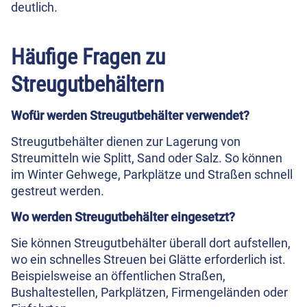
deutlich.
Häufige Fragen zu
Streugutbehältern
Wofür werden Streugutbehälter verwendet?
Streugutbehälter dienen zur Lagerung von
Streumitteln wie Splitt, Sand oder Salz. So können
im Winter Gehwege, Parkplätze und Straßen schnell
gestreut werden.
Wo werden Streugutbehälter eingesetzt?
Sie können Streugutbehälter überall dort aufstellen,
wo ein schnelles Streuen bei Glätte erforderlich ist.
Beispielsweise an öffentlichen Straßen,
Bushaltestellen, Parkplätzen, Firmengeländen oder