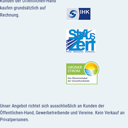
Kunden der Öffentlichen-Hand
kaufen grundsätzlich auf
Rechnung.
Unser Angebot richtet sich ausschließlich an Kunden der
Öffentlichen-Hand, Gewerbetreibende und Vereine.
Kein Verkauf an
Privatpersonen
.