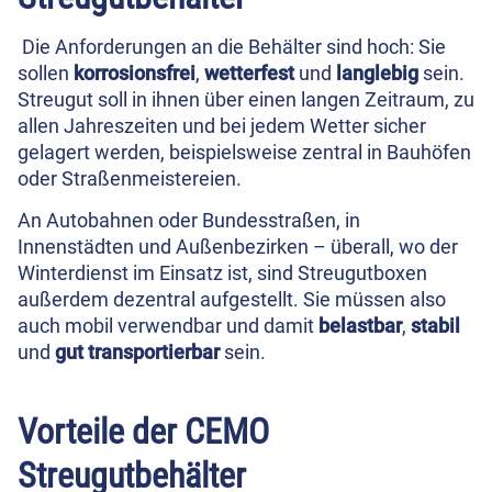
Die Anforderungen an die Behälter sind hoch: Sie
sollen
korrosionsfrei
,
wetterfest
und
langlebig
sein.
Streugut soll in ihnen über einen langen Zeitraum, zu
allen Jahreszeiten und bei jedem Wetter sicher
gelagert werden, beispielsweise zentral in Bauhöfen
oder Straßenmeistereien.
An Autobahnen oder Bundesstraßen, in
Innenstädten und Außenbezirken – überall, wo der
Winterdienst im Einsatz ist, sind Streugutboxen
außerdem dezentral aufgestellt. Sie müssen also
auch mobil verwendbar und damit
belastbar
,
stabil
und
gut transportierbar
sein.
Vorteile der CEMO
Streugutbehälter