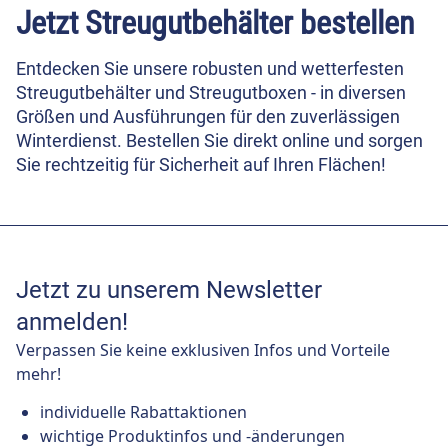
Jetzt Streugutbehälter bestellen
Entdecken Sie unsere robusten und wetterfesten
Streugutbehälter und Streugutboxen - in diversen
Größen und Ausführungen für den zuverlässigen
Winterdienst. Bestellen Sie direkt online und sorgen
Sie rechtzeitig für Sicherheit auf Ihren Flächen!
Jetzt zu unserem Newsletter
anmelden!
Verpassen Sie keine exklusiven Infos und Vorteile
mehr!
individuelle Rabattaktionen
wichtige Produktinfos und -änderungen