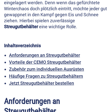
eingelagert werden. Denn wenn das gefürchtete
Winterchaos doch plötzlich eintritt, möchte jeder gut
gewappnet in den Kampf gegen Eis und Schnee
ziehen. Hierbei spielen zuverlässige
Streugutbehälter
eine wichtige Rolle.
Inhaltsverzeichnis
Anforderungen an Streugutbehälter
Vorteile der CEMO Streugutbehälter
Zubehör zum individuellen Ausrüsten
Häufige Fragen zu Streugutbehältern
Jetzt Streugutbehälter bestellen
Anforderungen an
Streugutbehälter