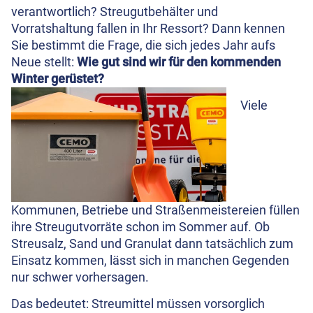
verantwortlich? Streugutbehälter und
Vorratshaltung fallen in Ihr Ressort? Dann kennen
Sie bestimmt die Frage, die sich jedes Jahr aufs
Neue stellt:
Wie gut sind wir für den kommenden
Winter gerüstet?
Viele
Kommunen, Betriebe und Straßenmeistereien füllen
ihre Streugutvorräte schon im Sommer auf. Ob
Streusalz, Sand und Granulat dann tatsächlich zum
Einsatz kommen, lässt sich in manchen Gegenden
nur schwer vorhersagen.
Das bedeutet: Streumittel müssen vorsorglich