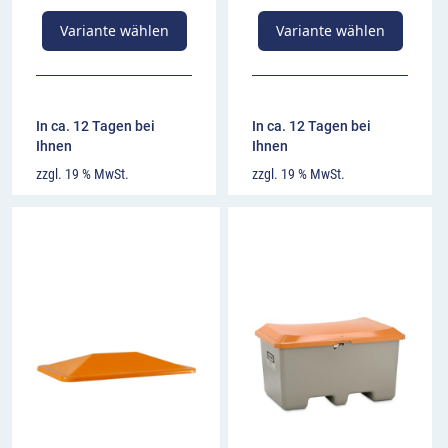
Variante wählen
Variante wählen
In ca. 12 Tagen bei
In ca. 12 Tagen bei
Ihnen
Ihnen
zzgl. 19 % MwSt.
zzgl. 19 % MwSt.