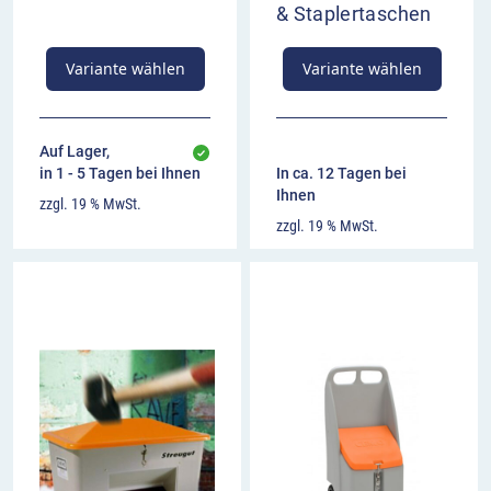
& Staplertaschen
Variante wählen
Variante wählen
Auf Lager,
in 1 - 5 Tagen bei Ihnen
In ca. 12 Tagen bei
Ihnen
zzgl. 19 % MwSt.
zzgl. 19 % MwSt.