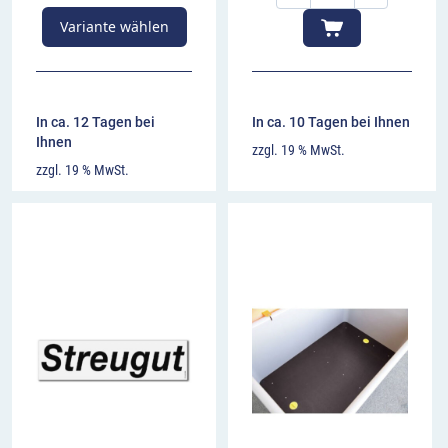
Variante wählen
In ca. 12 Tagen bei
In ca. 10 Tagen bei Ihnen
Ihnen
zzgl. 19 % MwSt.
zzgl. 19 % MwSt.