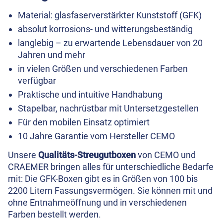
Material: glasfaserverstärkter Kunststoff (GFK)
absolut korrosions- und witterungsbeständig
langlebig – zu erwartende Lebensdauer von 20
Jahren und mehr
in vielen Größen und verschiedenen Farben
verfügbar
Praktische und intuitive Handhabung
Stapelbar, nachrüstbar mit Untersetzgestellen
Für den mobilen Einsatz optimiert
10 Jahre Garantie vom Hersteller CEMO
Unsere
Qualitäts-Streugutboxen
von CEMO und
CRAEMER bringen alles für unterschiedliche Bedarfe
mit: Die GFK-Boxen gibt es in Größen von 100 bis
2200 Litern Fassungsvermögen. Sie können mit und
ohne Entnahmeöffnung und in verschiedenen
Farben bestellt werden.