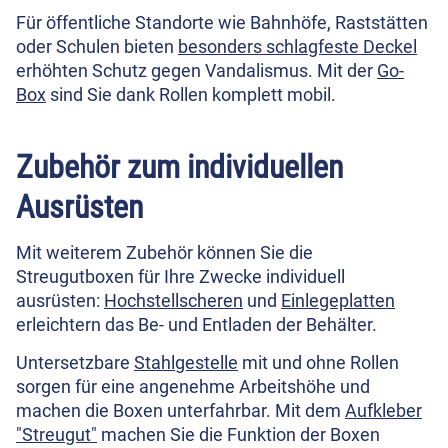
Für öffentliche Standorte wie Bahnhöfe, Raststätten
oder Schulen bieten
besonders schlagfeste Deckel
erhöhten Schutz gegen Vandalismus. Mit der
Go-
Box
sind Sie dank Rollen komplett mobil.
Zubehör zum individuellen
Ausrüsten
Mit weiterem Zubehör können Sie die
Streugutboxen für Ihre Zwecke individuell
ausrüsten:
Hochstellscheren
und
Einlegeplatten
erleichtern das Be- und Entladen der Behälter.
Untersetzbare
Stahlgestelle
mit und ohne Rollen
sorgen für eine angenehme Arbeitshöhe und
machen die Boxen unterfahrbar. Mit dem
Aufkleber
"Streugut"
machen Sie die Funktion der Boxen