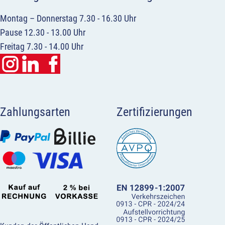
Montag – Donnerstag 7.30 - 16.30 Uhr
Pause 12.30 - 13.00 Uhr
Freitag 7.30 - 14.00 Uhr
Zahlungsarten
Zertifizierungen