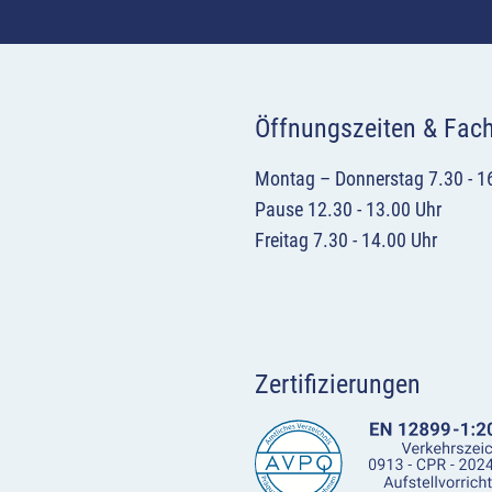
Öffnungszeiten & Fac
Montag – Donnerstag 7.30 - 1
Pause 12.30 - 13.00 Uhr
Freitag 7.30 - 14.00 Uhr
Zertifizierungen