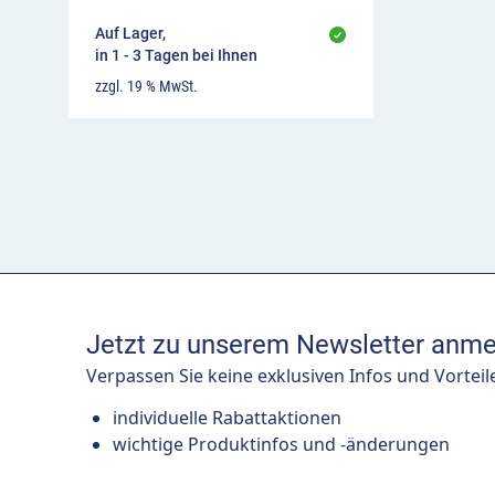
Auf Lager,
in 1 - 3 Tagen bei Ihnen
zzgl. 19 % MwSt.
Jetzt zu unserem Newsletter anme
Verpassen Sie keine exklusiven Infos und Vorteil
individuelle Rabattaktionen
wichtige Produktinfos und -änderungen