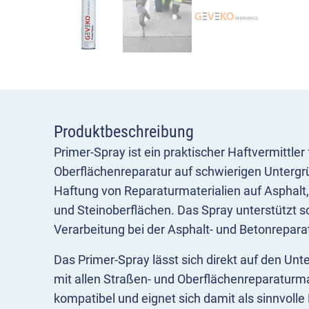
Produktbeschreibung
Primer-Spray ist ein praktischer Haftvermittler
Oberflächenreparatur auf schwierigen Untergr
Haftung von Reparaturmaterialien auf Asphalt,
und Steinoberflächen. Das Spray unterstützt s
Verarbeitung bei der Asphalt- und Betonreparat
Das Primer-Spray lässt sich direkt auf den Unt
mit allen Straßen- und Oberflächenreparaturm
kompatibel und eignet sich damit als sinnvolle