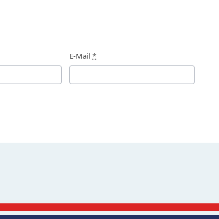
E-Mail
*