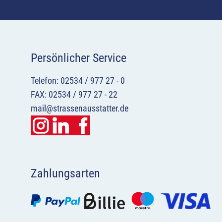
Persönlicher Service
Telefon: 02534 / 977 27 - 0
FAX: 02534 / 977 27 - 22
mail@strassenausstatter.de
Zahlungsarten