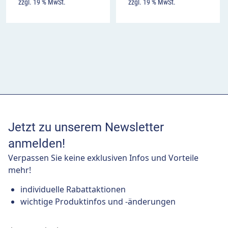
zzgl. 19 % MwSt.
zzgl. 19 % MwSt.
Jetzt zu unserem Newsletter
anmelden!
Verpassen Sie keine exklusiven Infos und Vorteile
mehr!
individuelle Rabattaktionen
wichtige Produktinfos und -änderungen