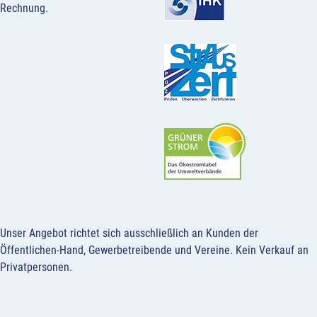
Rechnung.
Unser Angebot richtet sich ausschließlich an Kunden der
Öffentlichen-Hand, Gewerbetreibende und Vereine.
Kein Verkauf an
Privatpersonen
.