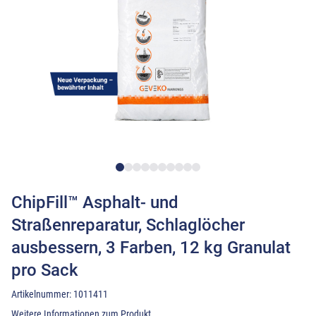
ChipFill™ Asphalt- und
Straßenreparatur, Schlaglöcher
ausbessern, 3 Farben, 12 kg Granulat
pro Sack
Artikelnummer:
1011411
Weitere Informationen zum Produkt