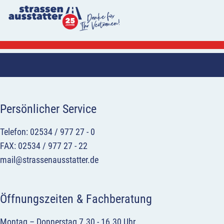
Persönlicher Service
Telefon: 02534 / 977 27 - 0
FAX: 02534 / 977 27 - 22
mail@strassenausstatter.de
Öffnungszeiten & Fachberatung
Montag – Donnerstag 7.30 - 16.30 Uhr