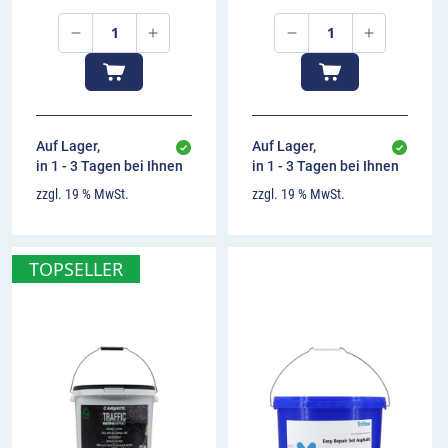
Auf Lager,
Auf Lager,
in 1 - 3 Tagen bei Ihnen
in 1 - 3 Tagen bei Ihnen
zzgl. 19 % MwSt.
zzgl. 19 % MwSt.
TOPSELLER