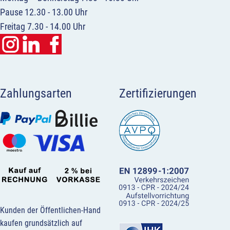
Pause 12.30 - 13.00 Uhr
Freitag 7.30 - 14.00 Uhr
Zahlungsarten
Zertifizierungen
Kunden der Öffentlichen-Hand
kaufen grundsätzlich auf