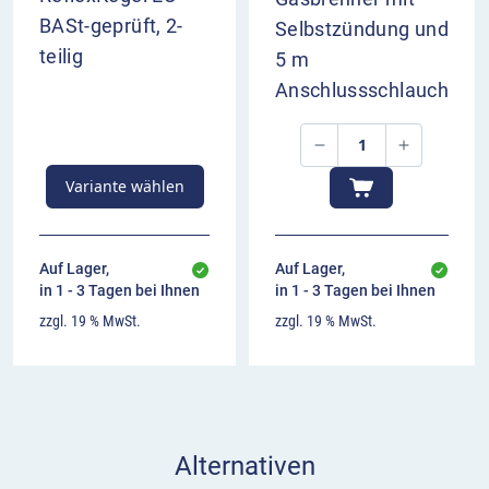
BASt-geprüft, 2-
Selbstzündung und
teilig
5 m
Anschlussschlauch
Variante wählen
Auf Lager,
Auf Lager,
in 1 - 3 Tagen bei Ihnen
in 1 - 3 Tagen bei Ihnen
zzgl. 19 % MwSt.
zzgl. 19 % MwSt.
Alternativen