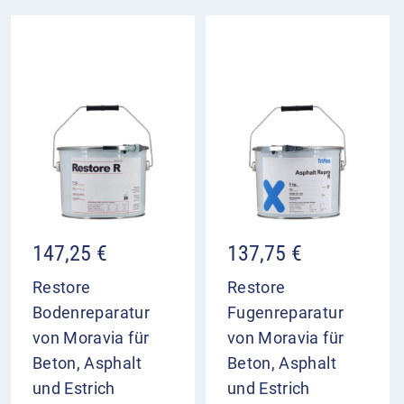
147,25
€
137,75
€
Restore
Restore
Bodenreparatur
Fugenreparatur
von Moravia für
von Moravia für
Beton, Asphalt
Beton, Asphalt
und Estrich
und Estrich