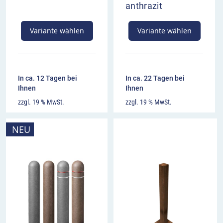
anthrazit
Variante wählen
Variante wählen
In ca. 12 Tagen bei
In ca. 22 Tagen bei
Ihnen
Ihnen
zzgl. 19 % MwSt.
zzgl. 19 % MwSt.
NEU