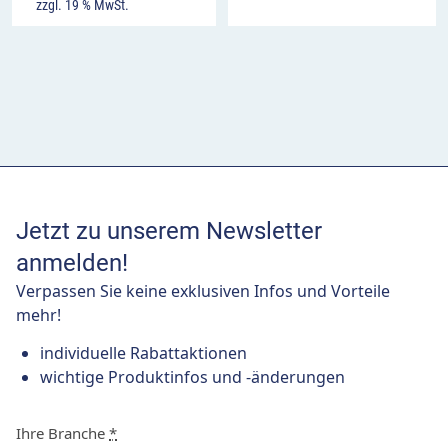
zzgl. 19 % MwSt.
Jetzt zu unserem Newsletter
anmelden!
Verpassen Sie keine exklusiven Infos und Vorteile
mehr!
individuelle Rabattaktionen
wichtige Produktinfos und -änderungen
Ihre Branche
*