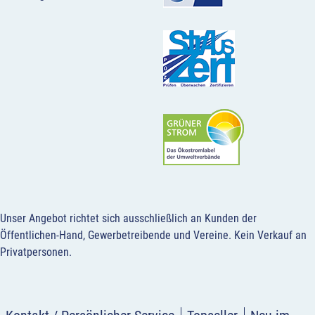
Unser Angebot richtet sich ausschließlich an Kunden der
Öffentlichen-Hand, Gewerbetreibende und Vereine.
Kein Verkauf an
Privatpersonen
.