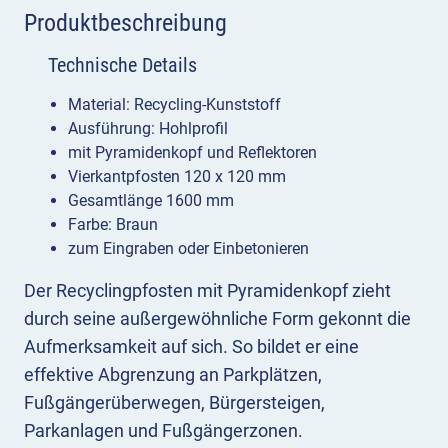
Produktbeschreibung
Technische Details
Material: Recycling-Kunststoff
Ausführung: Hohlprofil
mit Pyramidenkopf und Reflektoren
Vierkantpfosten 120 x 120 mm
Gesamtlänge 1600 mm
Farbe: Braun
zum Eingraben oder Einbetonieren
Der Recyclingpfosten mit Pyramidenkopf zieht
durch seine außergewöhnliche Form gekonnt die
Aufmerksamkeit auf sich. So bildet er eine
effektive Abgrenzung an Parkplätzen,
Fußgängerüberwegen, Bürgersteigen,
Parkanlagen und Fußgängerzonen.