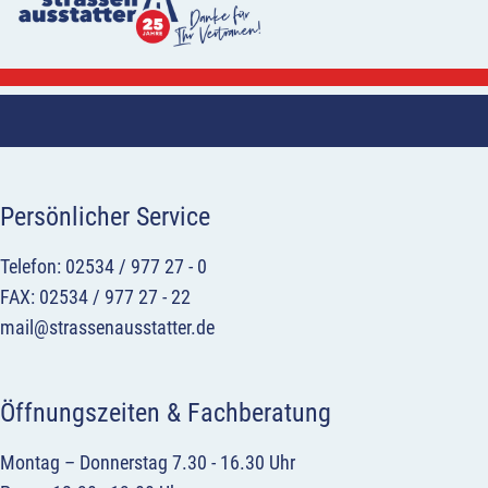
Persönlicher Service
Telefon: 02534 / 977 27 - 0
FAX: 02534 / 977 27 - 22
mail@strassenausstatter.de
Öffnungszeiten & Fachberatung
Montag – Donnerstag 7.30 - 16.30 Uhr