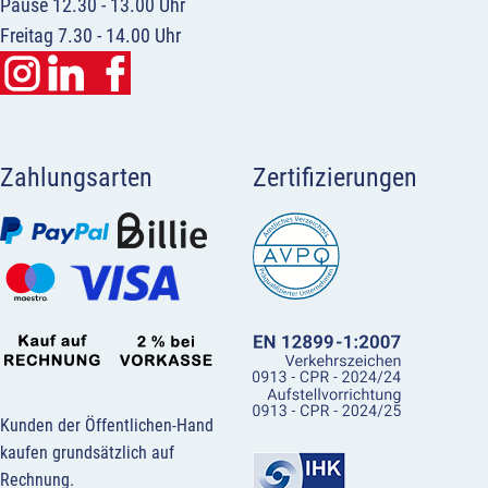
Pause 12.30 - 13.00 Uhr
Freitag 7.30 - 14.00 Uhr
Zahlungsarten
Zertifizierungen
Kunden der Öffentlichen-Hand
kaufen grundsätzlich auf
Rechnung.