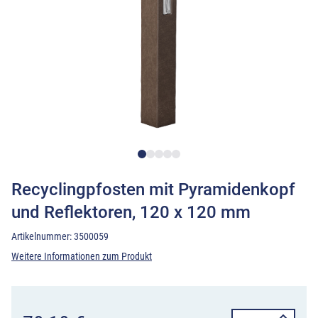
Recyclingpfosten mit Pyramidenkopf
und Reflektoren, 120 x 120 mm
Artikelnummer:
3500059
Weitere Informationen zum Produkt