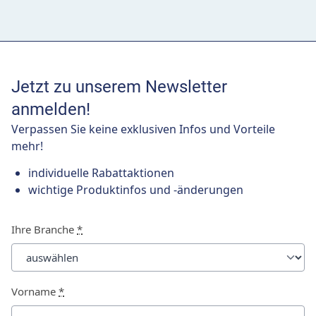
Jetzt zu unserem Newsletter
anmelden!
Verpassen Sie keine exklusiven Infos und Vorteile
mehr!
individuelle Rabattaktionen
wichtige Produktinfos und -änderungen
Ihre Branche
*
Vorname
*