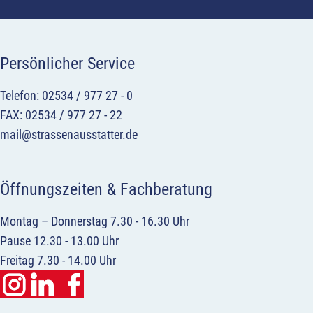
Persönlicher Service
Telefon: 02534 / 977 27 - 0
FAX: 02534 / 977 27 - 22
mail@strassenausstatter.de
Öffnungszeiten & Fachberatung
Montag – Donnerstag 7.30 - 16.30 Uhr
Pause 12.30 - 13.00 Uhr
Freitag 7.30 - 14.00 Uhr