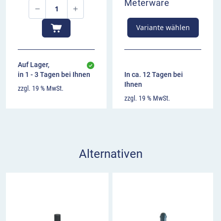
Meterware
Variante wählen
Auf Lager,
in 1 - 3 Tagen bei Ihnen
In ca. 12 Tagen bei
Ihnen
zzgl. 19 % MwSt.
zzgl. 19 % MwSt.
Alternativen