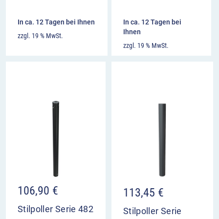
In ca. 12 Tagen bei Ihnen
In ca. 12 Tagen bei
Ihnen
zzgl. 19 % MwSt.
zzgl. 19 % MwSt.
106,90
€
113,45
€
Stilpoller Serie 482
Stilpoller Serie