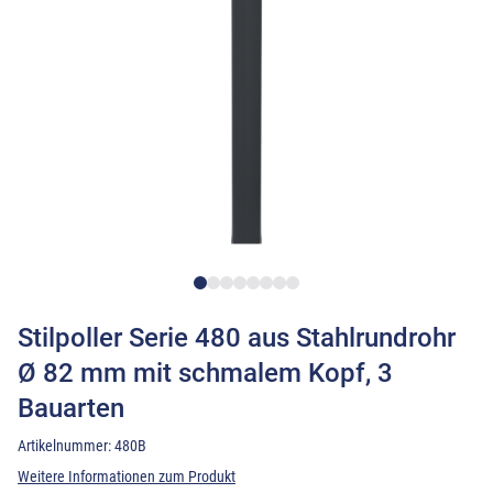
Stilpoller Serie 480 aus Stahlrundrohr
Ø 82 mm mit schmalem Kopf, 3
Bauarten
Artikelnummer:
480B
Weitere Informationen zum Produkt