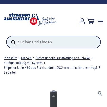
Products
search
Startseite
Marken
Professionelle Ausstattung von Schake
Stadtgestaltung mit System
Stilpoller Serie 480 aus Stahlrundrohr Ø 82 mm mit schmalem Kopf, 3
Bauarten