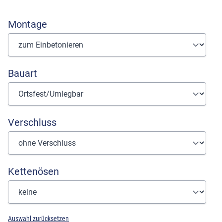
Montage
Bauart
Verschluss
Kettenösen
Auswahl zurücksetzen