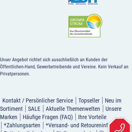
Unser Angebot richtet sich ausschließlich an Kunden der
Öffentlichen-Hand, Gewerbetreibende und Vereine.
Kein Verkauf an
Privatpersonen
.
Kontakt / Persönlicher Service
Topseller
Neu im
Sortiment
SALE
Aktuelle Themenwelten
Unsere
Marken
Häufige Fragen (FAQ)
Ihre Vorteile
*Zahlungsarten
*Versand- und Retoureninformation