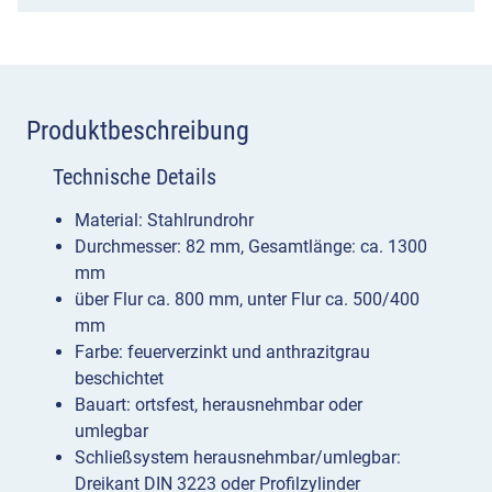
Produktbeschreibung
Technische Details
Material: Stahlrundrohr
Durchmesser: 82 mm, Gesamtlänge: ca. 1300
mm
über Flur ca. 800 mm, unter Flur ca. 500/400
mm
Farbe: feuerverzinkt und anthrazitgrau
beschichtet
Bauart: ortsfest, herausnehmbar oder
umlegbar
Schließsystem herausnehmbar/umlegbar:
Dreikant DIN 3223 oder Profilzylinder