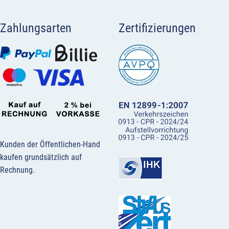
Zahlungsarten
Zertifizierungen
Kunden der Öffentlichen-Hand
kaufen grundsätzlich auf
Rechnung.