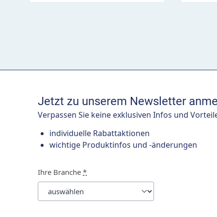
Jetzt zu unserem Newsletter anme
Verpassen Sie keine exklusiven Infos und Vorteil
individuelle Rabattaktionen
wichtige Produktinfos und -änderungen
Ihre Branche
*