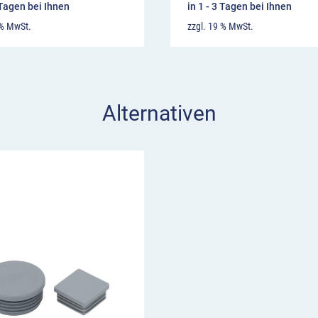
 Tagen bei Ihnen
in 1 - 3 Tagen bei Ihnen
 % MwSt.
zzgl. 19 % MwSt.
Alternativen