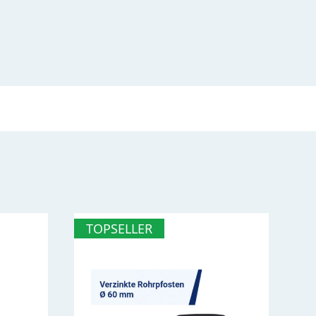
TOPSELLER