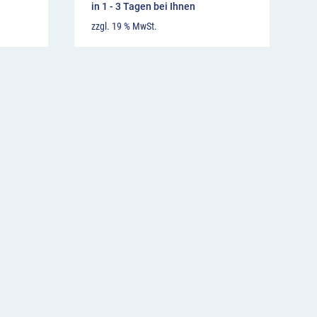
in 1 - 3 Tagen bei Ihnen
zzgl. 19 % MwSt.