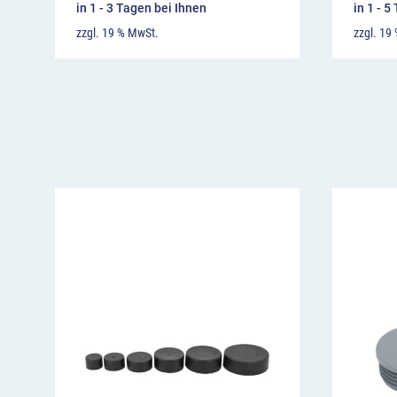
in 1 - 3 Tagen bei Ihnen
in 1 - 5
zzgl. 19 % MwSt.
zzgl. 19