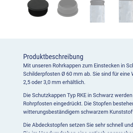
Produktbeschreibung
Mit unseren Rohrkappen zum Einstecken in Sc
Schilderpfosten Ø 60 mm ab. Sie sind für eine
2,5 oder 3,0 mm erhältlich.
Die Schutzkappen Typ RKE in Schwarz werden i
Rohrpfosten eingedrückt. Die Stopfen bestehe
witterungsbeständigem schwarzem Kunststof
Die Abdeckstopfen setzen Sie sehr schnell und 