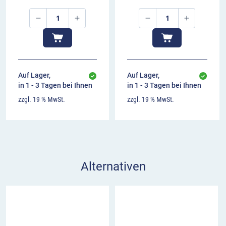
Auf Lager,
Auf Lager,
in 1 - 3 Tagen bei Ihnen
in 1 - 3 Tagen bei Ihnen
zzgl. 19 % MwSt.
zzgl. 19 % MwSt.
Alternativen