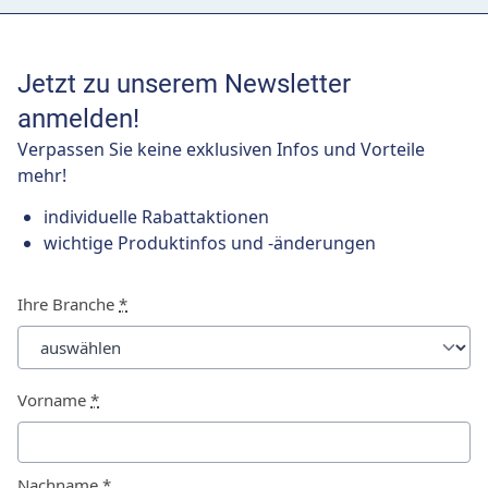
Jetzt zu unserem Newsletter
anmelden!
Verpassen Sie keine exklusiven Infos und Vorteile
mehr!
individuelle Rabattaktionen
wichtige Produktinfos und -änderungen
Ihre Branche
*
Vorname
*
Nachname
*