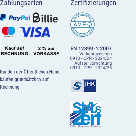
Zahlungsarten
Zertifizierungen
Kunden der Öffentlichen-Hand
kaufen grundsätzlich auf
Rechnung.