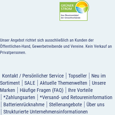
Unser Angebot richtet sich ausschließlich an Kunden der
Öffentlichen-Hand, Gewerbetreibende und Vereine.
Kein Verkauf an
Privatpersonen
.
Kontakt / Persönlicher Service
Topseller
Neu im
Sortiment
SALE
Aktuelle Themenwelten
Unsere
Marken
Häufige Fragen (FAQ)
Ihre Vorteile
*Zahlungsarten
*Versand- und Retoureninformation
Batterienrücknahme
Stellenangebote
Über uns
Strukturierte Unternehmensinformationen