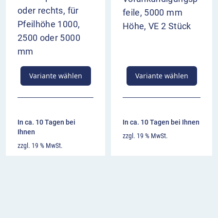
oder rechts, für
feile, 5000 mm
Pfeilhöhe 1000,
Höhe, VE 2 Stück
2500 oder 5000
mm
Variante wählen
Variante wählen
In ca. 10 Tagen bei
In ca. 10 Tagen bei Ihnen
Ihnen
zzgl. 19 % MwSt.
zzgl. 19 % MwSt.