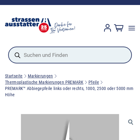
Products
search
Startseite
Markierungen
Thermoplastische Markierungen PREMARK
Pfeile
PREMARK™ Abbiegepfeile links oder rechts, 1000, 2500 oder 5000 mm
Höhe