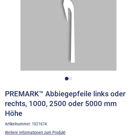
PREMARK™ Abbiegepfeile links oder
rechts, 1000, 2500 oder 5000 mm
Höhe
Artikelnummer:
1021674
Weitere Informationen zum Produkt