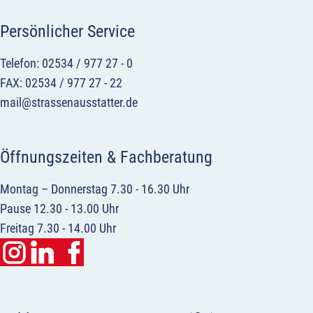
Persönlicher Service
Telefon: 02534 / 977 27 - 0
FAX: 02534 / 977 27 - 22
mail@strassenausstatter.de
Öffnungszeiten & Fachberatung
Montag – Donnerstag 7.30 - 16.30 Uhr
Pause 12.30 - 13.00 Uhr
Freitag 7.30 - 14.00 Uhr