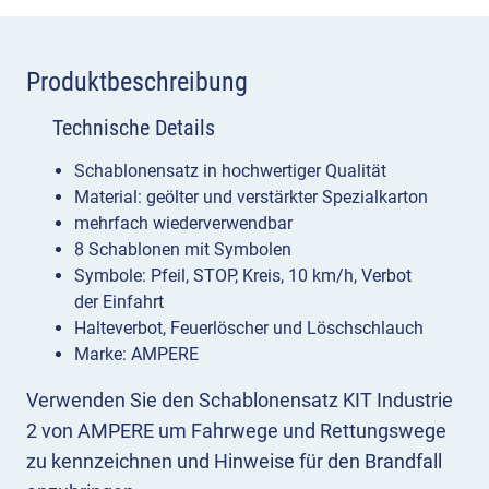
Produktbeschreibung
Technische Details
Schablonensatz in hochwertiger Qualität
Material: geölter und verstärkter Spezialkarton
mehrfach wiederverwendbar
8 Schablonen mit Symbolen
Symbole: Pfeil, STOP, Kreis, 10 km/h, Verbot
der Einfahrt
Halteverbot, Feuerlöscher und Löschschlauch
Marke: AMPERE
Verwenden Sie den Schablonensatz KIT Industrie
2 von AMPERE um Fahrwege und Rettungswege
zu kennzeichnen und Hinweise für den Brandfall