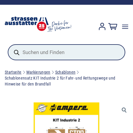
Products
search
Startseite
Markierungen
Schablonen
Schablonensatz KIT Industrie 2 für Fahr- und Rettungswege und
Hinweise für den Brandfall