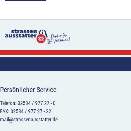
Persönlicher Service
Telefon: 02534 / 977 27 - 0
FAX: 02534 / 977 27 - 22
mail@strassenausstatter.de