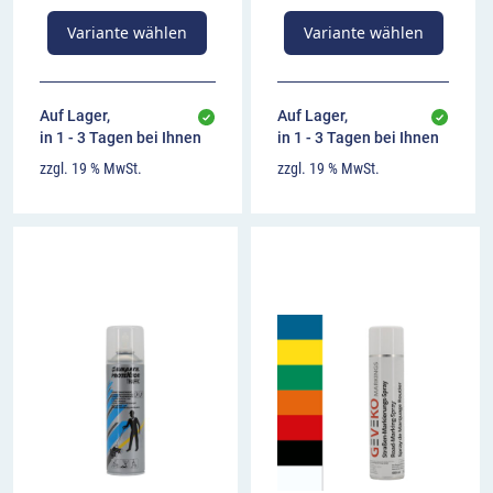
Variante wählen
Variante wählen
Auf Lager,
Auf Lager,
in 1 - 3 Tagen bei Ihnen
in 1 - 3 Tagen bei Ihnen
zzgl. 19 % MwSt.
zzgl. 19 % MwSt.