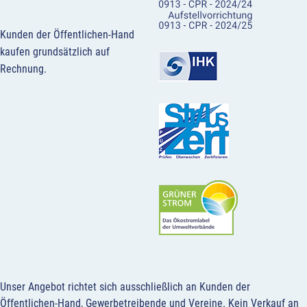
Kunden der Öffentlichen-Hand
kaufen grundsätzlich auf
Rechnung.
Unser Angebot richtet sich ausschließlich an Kunden der
Öffentlichen-Hand, Gewerbetreibende und Vereine.
Kein Verkauf an