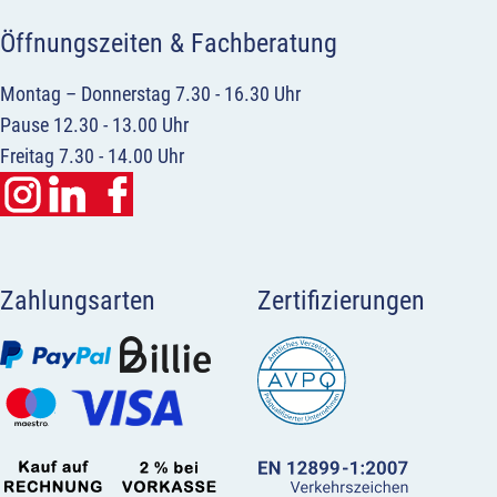
Öffnungszeiten & Fachberatung
Montag – Donnerstag 7.30 - 16.30 Uhr
Pause 12.30 - 13.00 Uhr
Freitag 7.30 - 14.00 Uhr
Zahlungsarten
Zertifizierungen