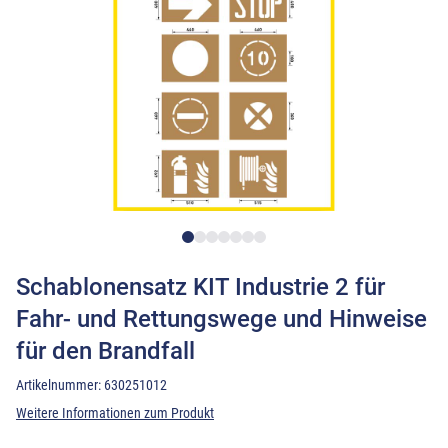
Schablonensatz KIT Industrie 2 für
Fahr- und Rettungswege und Hinweise
für den Brandfall
Artikelnummer:
630251012
Weitere Informationen zum Produkt