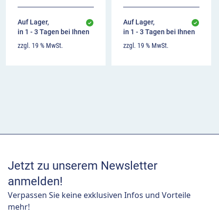
Auf Lager,
Auf Lager,
in 1 - 3 Tagen bei Ihnen
in 1 - 3 Tagen bei Ihnen
zzgl. 19 % MwSt.
zzgl. 19 % MwSt.
Jetzt zu unserem Newsletter
anmelden!
Verpassen Sie keine exklusiven Infos und Vorteile
mehr!