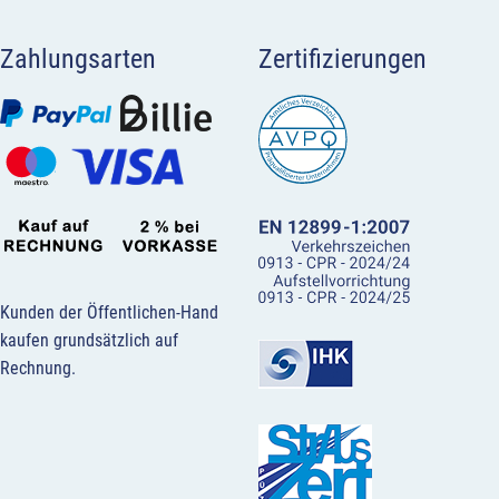
Zahlungsarten
Zertifizierungen
Kunden der Öffentlichen-Hand
kaufen grundsätzlich auf
Rechnung.