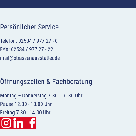
Persönlicher Service
Telefon: 02534 / 977 27 - 0
FAX: 02534 / 977 27 - 22
mail@strassenausstatter.de
Öffnungszeiten & Fachberatung
Montag – Donnerstag 7.30 - 16.30 Uhr
Pause 12.30 - 13.00 Uhr
Freitag 7.30 - 14.00 Uhr