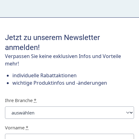
Jetzt zu unserem Newsletter
anmelden!
Verpassen Sie keine exklusiven Infos und Vorteile
mehr!
individuelle Rabattaktionen
wichtige Produktinfos und -änderungen
Ihre Branche
*
Vorname
*