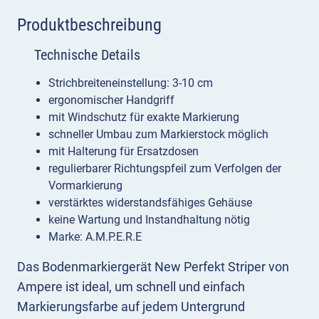
Produktbeschreibung
Technische Details
Strichbreiteneinstellung: 3-10 cm
ergonomischer Handgriff
mit Windschutz für exakte Markierung
schneller Umbau zum Markierstock möglich
mit Halterung für Ersatzdosen
regulierbarer Richtungspfeil zum Verfolgen der
Vormarkierung
verstärktes widerstandsfähiges Gehäuse
keine Wartung und Instandhaltung nötig
Marke: A.M.P.E.R.E
Das Bodenmarkiergerät New Perfekt Striper von
Ampere ist ideal, um schnell und einfach
Markierungsfarbe auf jedem Untergrund