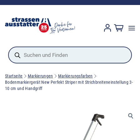
Products
search
Startseite
Markierungen
Markierungsfarben
Bodenmarkiergerät New Perfekt Striper mit Strichbreiteneinstellung 3-
10 cm und Handgriff