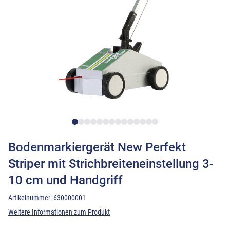
Bodenmarkiergerät New Perfekt
Striper mit Strichbreiteneinstellung 3-
10 cm und Handgriff
Artikelnummer:
630000001
Weitere Informationen zum Produkt