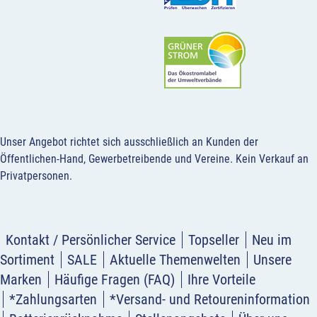
Unser Angebot richtet sich ausschließlich an Kunden der
Öffentlichen-Hand, Gewerbetreibende und Vereine.
Kein Verkauf an
Privatpersonen
.
Kontakt / Persönlicher Service
Topseller
Neu im
Sortiment
SALE
Aktuelle Themenwelten
Unsere
Marken
Häufige Fragen (FAQ)
Ihre Vorteile
*Zahlungsarten
*Versand- und Retoureninformation