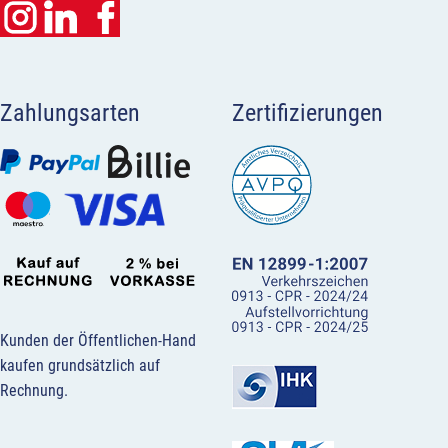
Zahlungsarten
Zertifizierungen
Kunden der Öffentlichen-Hand
kaufen grundsätzlich auf
Rechnung.