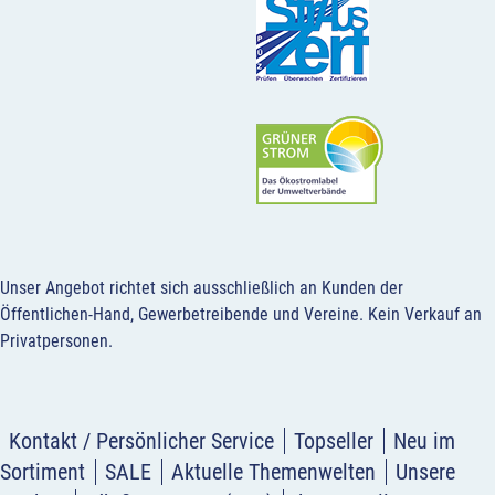
Unser Angebot richtet sich ausschließlich an Kunden der
Öffentlichen-Hand, Gewerbetreibende und Vereine.
Kein Verkauf an
Privatpersonen
.
Kontakt / Persönlicher Service
Topseller
Neu im
Sortiment
SALE
Aktuelle Themenwelten
Unsere