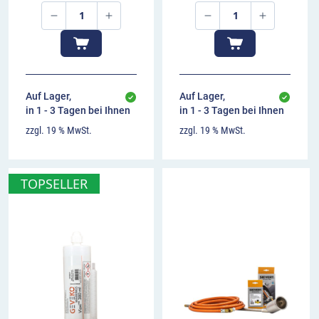
00:00
00:00
Auf Lager,
Auf Lager,
in 1 - 3 Tagen bei Ihnen
in 1 - 3 Tagen bei Ihnen
zzgl. 19 % MwSt.
zzgl. 19 % MwSt.
TOPSELLER