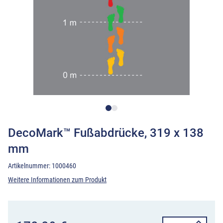
DecoMark™ Fußabdrücke, 319 x 138
mm
Artikelnummer:
1000460
Weitere Informationen zum Produkt