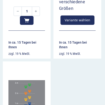
verschiedene
Größen
Variante wählen
In ca. 15 Tagen bei
In ca. 15 Tagen bei
Ihnen
Ihnen
zzgl. 19 % MwSt.
zzgl. 19 % MwSt.