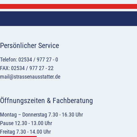
Persönlicher Service
Telefon: 02534 / 977 27 - 0
FAX: 02534 / 977 27 - 22
mail@strassenausstatter.de
Öffnungszeiten & Fachberatung
Montag – Donnerstag 7.30 - 16.30 Uhr
Pause 12.30 - 13.00 Uhr
Freitag 7.30 - 14.00 Uhr