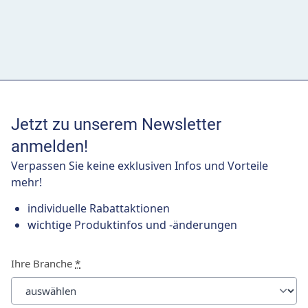
Jetzt zu unserem Newsletter
anmelden!
Verpassen Sie keine exklusiven Infos und Vorteile
mehr!
individuelle Rabattaktionen
wichtige Produktinfos und -änderungen
Ihre Branche
*