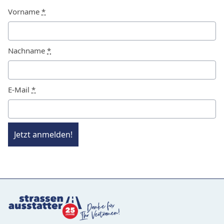
Vorname
*
Nachname
*
E-Mail
*
Jetzt anmelden!