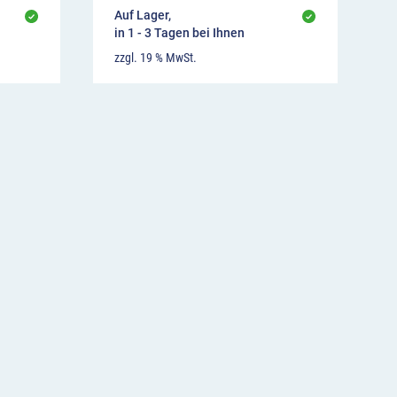
Auf Lager,
in 1 - 3 Tagen bei Ihnen
zzgl. 19 % MwSt.