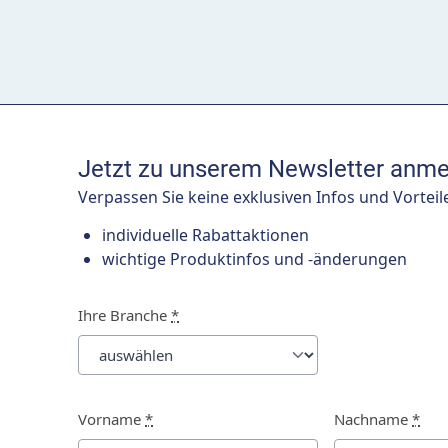
Jetzt zu unserem Newsletter anme
Verpassen Sie keine exklusiven Infos und Vorteil
individuelle Rabattaktionen
wichtige Produktinfos und -änderungen
Ihre Branche
*
Vorname
*
Nachname
*