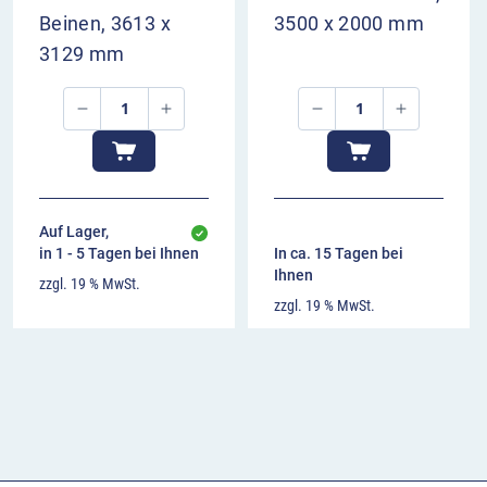
Beinen, 3613 x
3500 x 2000 mm
3129 mm
Auf Lager,
in 1 - 5 Tagen bei Ihnen
In ca. 15 Tagen bei
Ihnen
zzgl. 19 % MwSt.
zzgl. 19 % MwSt.