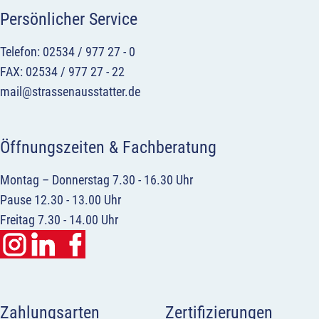
Persönlicher Service
Telefon: 02534 / 977 27 - 0
FAX: 02534 / 977 27 - 22
mail@strassenausstatter.de
Öffnungszeiten & Fachberatung
Montag – Donnerstag 7.30 - 16.30 Uhr
Pause 12.30 - 13.00 Uhr
Freitag 7.30 - 14.00 Uhr
Zahlungsarten
Zertifizierungen