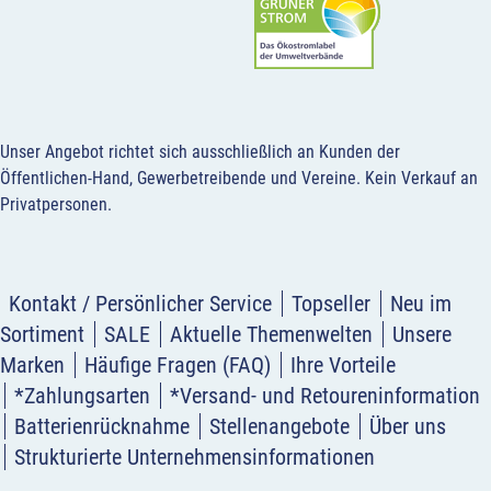
Unser Angebot richtet sich ausschließlich an Kunden der
Öffentlichen-Hand, Gewerbetreibende und Vereine.
Kein Verkauf an
Privatpersonen
.
Kontakt / Persönlicher Service
Topseller
Neu im
Sortiment
SALE
Aktuelle Themenwelten
Unsere
Marken
Häufige Fragen (FAQ)
Ihre Vorteile
*Zahlungsarten
*Versand- und Retoureninformation
Batterienrücknahme
Stellenangebote
Über uns
Strukturierte Unternehmensinformationen