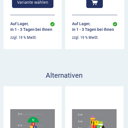
Variante wählen
Auf Lager,
Auf Lager,
in 1 - 3 Tagen bei Ihnen
in 1 - 3 Tagen bei Ihnen
zzgl. 19 % MwSt.
zzgl. 19 % MwSt.
Alternativen