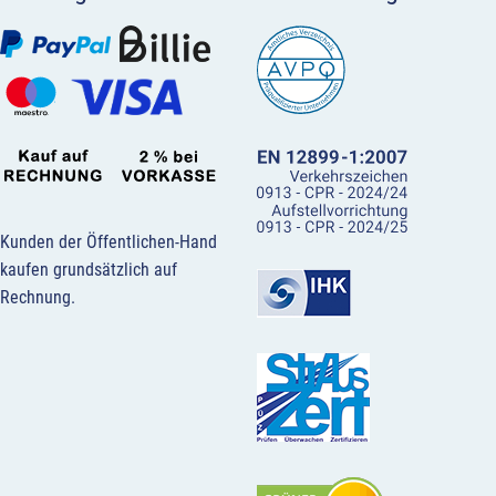
Kunden der Öffentlichen-Hand
kaufen grundsätzlich auf
Rechnung.