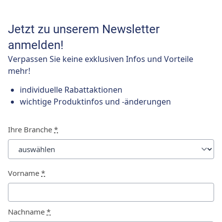
Jetzt zu unserem Newsletter
anmelden!
Verpassen Sie keine exklusiven Infos und Vorteile
mehr!
individuelle Rabattaktionen
wichtige Produktinfos und -änderungen
Ihre Branche
*
Vorname
*
Nachname
*