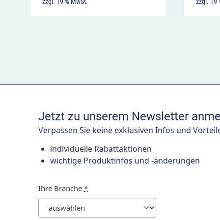
zzgl. 19 % MwSt.
zzgl. 19
Jetzt zu unserem Newsletter anme
Verpassen Sie keine exklusiven Infos und Vorteil
individuelle Rabattaktionen
wichtige Produktinfos und -änderungen
Ihre Branche
*