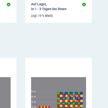
Auf Lager,
in 1 - 3 Tagen bei Ihnen
zzgl. 19 % MwSt.