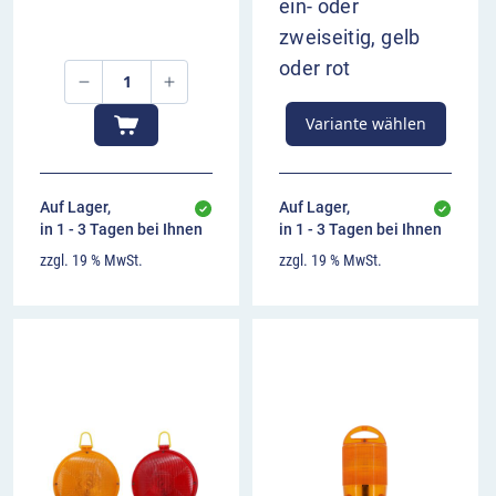
ein- oder
zweiseitig, gelb
oder rot
Variante wählen
Auf Lager,
Auf Lager,
in 1 - 3 Tagen bei Ihnen
in 1 - 3 Tagen bei Ihnen
zzgl. 19 % MwSt.
zzgl. 19 % MwSt.