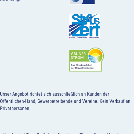
Unser Angebot richtet sich ausschließlich an Kunden der
Öffentlichen-Hand, Gewerbetreibende und Vereine.
Kein Verkauf an
Privatpersonen
.