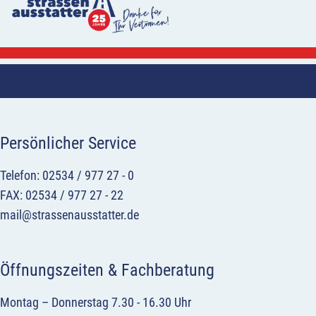
Persönlicher Service
Telefon: 02534 / 977 27 - 0
FAX: 02534 / 977 27 - 22
mail@strassenausstatter.de
Öffnungszeiten & Fachberatung
Montag – Donnerstag 7.30 - 16.30 Uhr