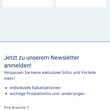
Jetzt zu unserem Newsletter
anmelden!
Verpassen Sie keine exklusiven Infos und Vorteile
mehr!
individuelle Rabattaktionen
wichtige Produktinfos und -änderungen
Ihre Branche
*