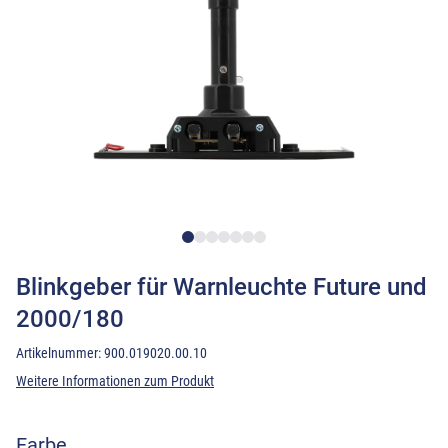
Blinkgeber für Warnleuchte Future und
2000/180
Artikelnummer:
900.019020.00.10
Weitere Informationen zum Produkt
Farbe