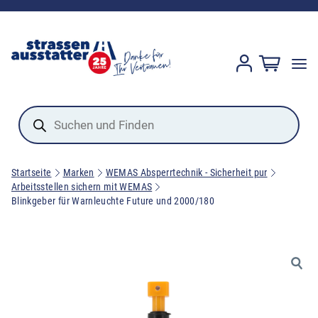
Products
search
Startseite
Marken
WEMAS Absperrtechnik - Sicherheit pur
Arbeitsstellen sichern mit WEMAS
Blinkgeber für Warnleuchte Future und 2000/180