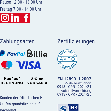
Pause 12.30 - 13.00 Uhr
Freitag 7.30 - 14.00 Uhr
Zahlungsarten
Zertifizierungen
Kunden der Öffentlichen-Hand
kaufen grundsätzlich auf
Rechnung.