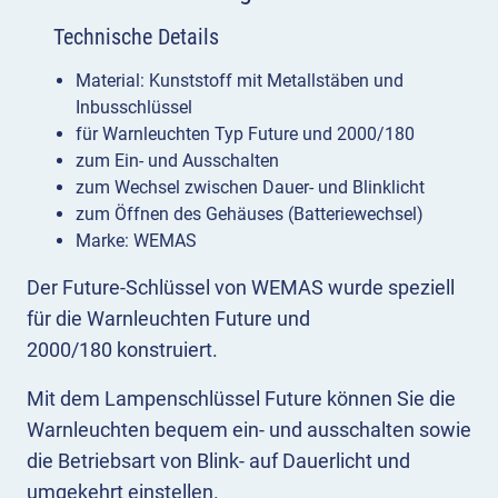
Technische Details
Material: Kunststoff mit Metallstäben und
Inbusschlüssel
für Warnleuchten Typ Future und 2000/180
zum Ein- und Ausschalten
zum Wechsel zwischen Dauer- und Blinklicht
zum Öffnen des Gehäuses (Batteriewechsel)
Marke: WEMAS
Der Future-Schlüssel von WEMAS wurde speziell
für die Warnleuchten Future und
2000/180 konstruiert.
Mit dem Lampenschlüssel Future können Sie die
Warnleuchten bequem ein- und ausschalten sowie
die Betriebsart von Blink- auf Dauerlicht und
umgekehrt einstellen.