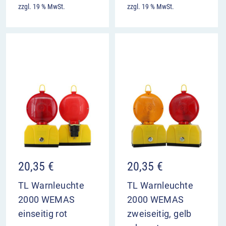
zzgl. 19 % MwSt.
zzgl. 19 % MwSt.
20,35
€
20,35
€
TL Warnleuchte
TL Warnleuchte
2000 WEMAS
2000 WEMAS
einseitig rot
zweiseitig, gelb