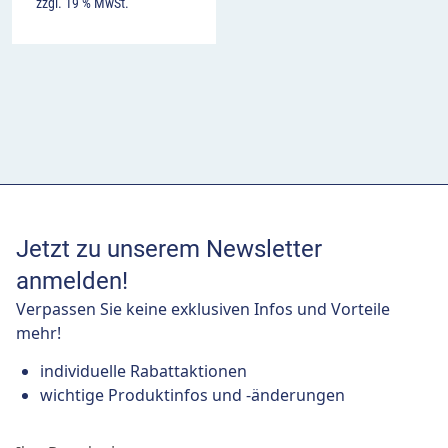
zzgl. 19 % MwSt.
Jetzt zu unserem Newsletter
anmelden!
Verpassen Sie keine exklusiven Infos und Vorteile
mehr!
individuelle Rabattaktionen
wichtige Produktinfos und -änderungen