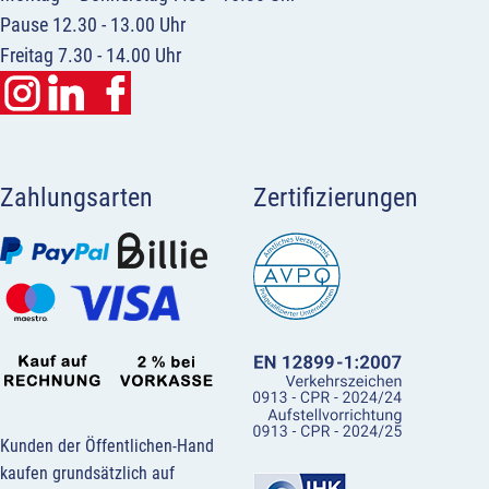
Pause 12.30 - 13.00 Uhr
Freitag 7.30 - 14.00 Uhr
Zahlungsarten
Zertifizierungen
Kunden der Öffentlichen-Hand
kaufen grundsätzlich auf