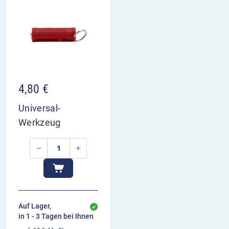
4,80
€
Universal-
Werkzeug
Auf Lager,
in 1 - 3 Tagen bei Ihnen