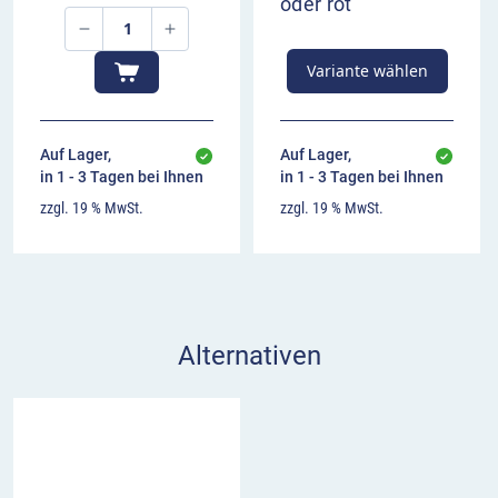
oder rot
Variante wählen
Auf Lager,
Auf Lager,
in 1 - 3 Tagen bei Ihnen
in 1 - 3 Tagen bei Ihnen
zzgl. 19 % MwSt.
zzgl. 19 % MwSt.
Alternativen