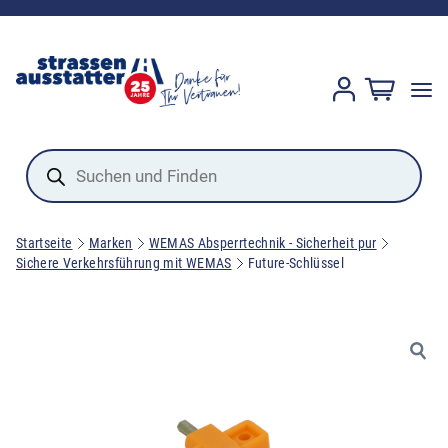
Products
search
Startseite
Marken
WEMAS Absperrtechnik - Sicherheit pur
Sichere Verkehrsführung mit WEMAS
Future-Schlüssel