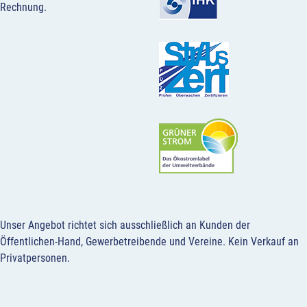
Rechnung.
Unser Angebot richtet sich ausschließlich an Kunden der
Öffentlichen-Hand, Gewerbetreibende und Vereine.
Kein Verkauf an
Privatpersonen
.