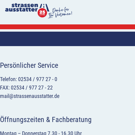
Persönlicher Service
Telefon: 02534 / 977 27 - 0
FAX: 02534 / 977 27 - 22
mail@strassenausstatter.de
Öffnungszeiten & Fachberatung
Montag – Donnerstag 7.30 - 16.30 Uhr