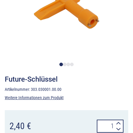
Future-Schlüssel
Artikelnummer:
303.030001.00.00
Weitere Informationen zum Produkt
Future-
2,40
€
Schlüssel