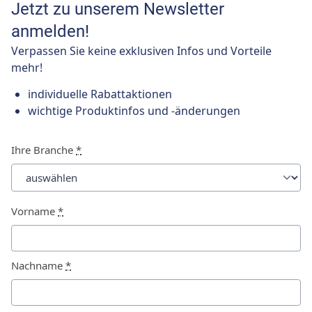
Jetzt zu unserem Newsletter
anmelden!
Verpassen Sie keine exklusiven Infos und Vorteile
mehr!
individuelle Rabattaktionen
wichtige Produktinfos und -änderungen
Ihre Branche
*
Vorname
*
Nachname
*