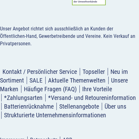
Unser Angebot richtet sich ausschließlich an Kunden der
Öffentlichen-Hand, Gewerbetreibende und Vereine.
Kein Verkauf an
Privatpersonen
.
Kontakt / Persönlicher Service
Topseller
Neu im
Sortiment
SALE
Aktuelle Themenwelten
Unsere
Marken
Häufige Fragen (FAQ)
Ihre Vorteile
*Zahlungsarten
*Versand- und Retoureninformation
Batterienrücknahme
Stellenangebote
Über uns
Strukturierte Unternehmensinformationen