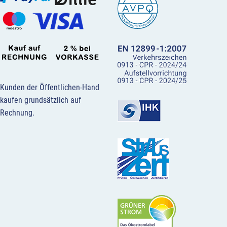
Kunden der Öffentlichen-Hand
kaufen grundsätzlich auf
Rechnung.