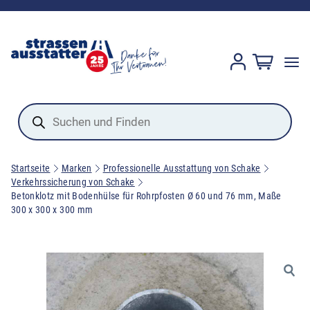
Products
search
Startseite
Marken
Professionelle Ausstattung von Schake
Verkehrssicherung von Schake
Betonklotz mit Bodenhülse für Rohrpfosten Ø 60 und 76 mm, Maße
300 x 300 x 300 mm