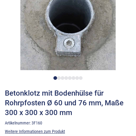
Betonklotz mit Bodenhülse für
Rohrpfosten Ø 60 und 76 mm, Maße
300 x 300 x 300 mm
Artikelnummer:
3F160
Weitere Informationen zum Produkt