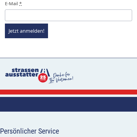
E-Mail
*
Jetzt anmelden!
Persönlicher Service