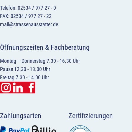
Telefon: 02534 / 977 27 - 0
FAX: 02534 / 977 27 - 22
mail@strassenausstatter.de
Öffnungszeiten & Fachberatung
Montag – Donnerstag 7.30 - 16.30 Uhr
Pause 12.30 - 13.00 Uhr
Freitag 7.30 - 14.00 Uhr
Zahlungsarten
Zertifizierungen