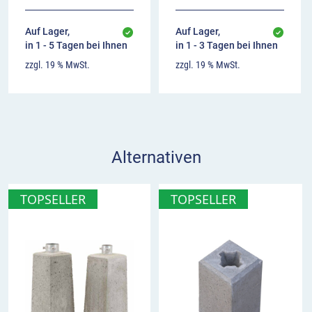
Auf Lager,
Auf Lager,
in 1 - 5 Tagen bei Ihnen
in 1 - 3 Tagen bei Ihnen
zzgl. 19 % MwSt.
zzgl. 19 % MwSt.
Alternativen
TOPSELLER
TOPSELLER