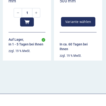
mm
500 mm
Variante wählen
Auf Lager,
in 1 - 5 Tagen bei Ihnen
In ca. 60 Tagen bei
Ihnen
zzgl. 19 % MwSt.
zzgl. 19 % MwSt.