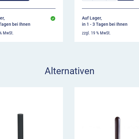
er,
Auf Lager,
 Tagen bei Ihnen
in 1 - 3 Tagen bei Ihnen
 % MwSt.
zzgl. 19 % MwSt.
Alternativen