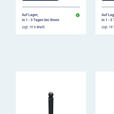
Auf Lager,
Auf Lag
in 1 - 3 Tagen bei Ihnen
in 1 - 3
zzgl. 19 % MwSt.
zzgl. 19