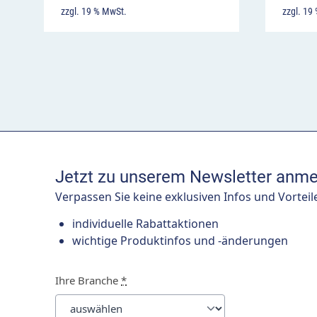
zzgl. 19 % MwSt.
zzgl. 19
Jetzt zu unserem Newsletter anme
Verpassen Sie keine exklusiven Infos und Vorteil
individuelle Rabattaktionen
wichtige Produktinfos und -änderungen
Ihre Branche
*