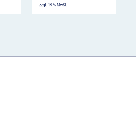
zzgl. 19 % MwSt.