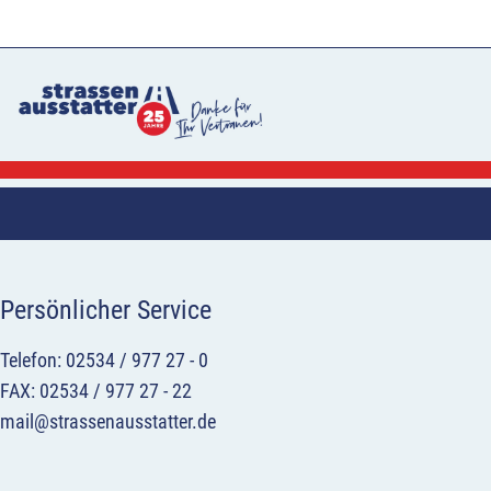
Persönlicher Service
Telefon: 02534 / 977 27 - 0
FAX: 02534 / 977 27 - 22
mail@strassenausstatter.de