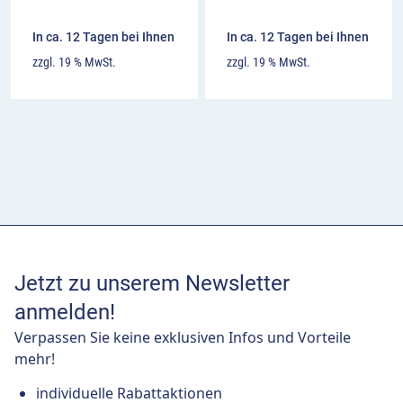
In ca. 12 Tagen bei Ihnen
In ca. 12 Tagen bei Ihnen
zzgl. 19 % MwSt.
zzgl. 19 % MwSt.
Jetzt zu unserem Newsletter
anmelden!
Verpassen Sie keine exklusiven Infos und Vorteile
mehr!
individuelle Rabattaktionen