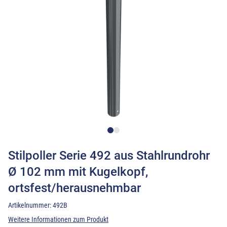
Stilpoller Serie 492 aus Stahlrundrohr
Ø 102 mm mit Kugelkopf,
ortsfest/herausnehmbar
Artikelnummer:
492B
Weitere Informationen zum Produkt