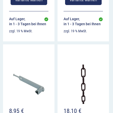
Auf Lager,
Auf Lager,
in 1 - 3 Tagen bei Ihnen
in 1 - 3 Tagen bei Ihnen
zzgl. 19 % MwSt.
zzgl. 19 % MwSt.
8,95
€
18,10
€