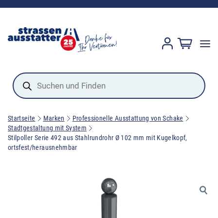
Products
search
Startseite
Marken
Professionelle Ausstattung von Schake
Stadtgestaltung mit System
Stilpoller Serie 492 aus Stahlrundrohr Ø 102 mm mit Kugelkopf,
ortsfest/herausnehmbar