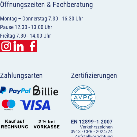
Öffnungszeiten & Fachberatung
Montag – Donnerstag 7.30 - 16.30 Uhr
Pause 12.30 - 13.00 Uhr
Freitag 7.30 - 14.00 Uhr
Zahlungsarten
Zertifizierungen