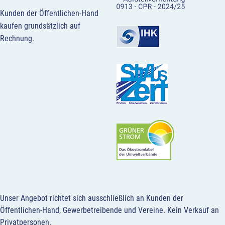
Kunden der Öffentlichen-Hand
kaufen grundsätzlich auf
Rechnung.
Unser Angebot richtet sich ausschließlich an Kunden der
Öffentlichen-Hand, Gewerbetreibende und Vereine.
Kein Verkauf an
Privatpersonen
.