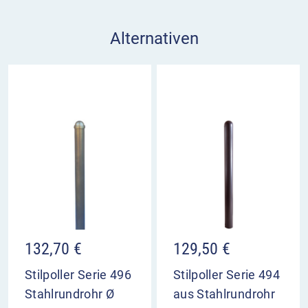
Alternativen
132,70
€
129,50
€
Stilpoller Serie 496
Stilpoller Serie 494
Stahlrundrohr Ø
aus Stahlrundrohr