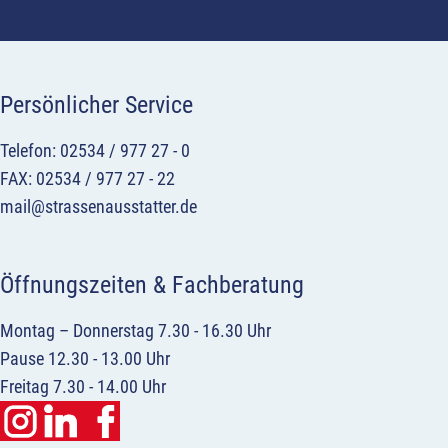
Persönlicher Service
Telefon: 02534 / 977 27 - 0
FAX: 02534 / 977 27 - 22
mail@strassenausstatter.de
Öffnungszeiten & Fachberatung
Montag – Donnerstag 7.30 - 16.30 Uhr
Pause 12.30 - 13.00 Uhr
Freitag 7.30 - 14.00 Uhr