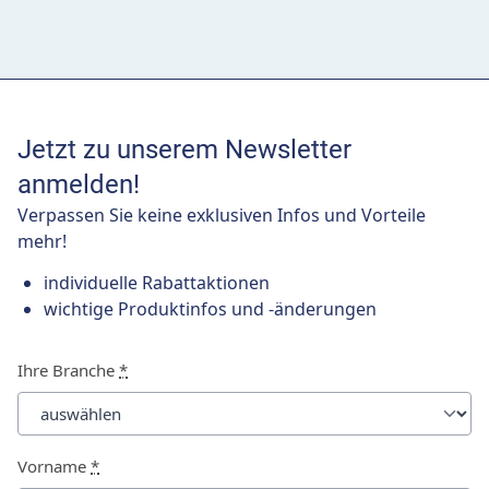
Jetzt zu unserem Newsletter
anmelden!
Verpassen Sie keine exklusiven Infos und Vorteile
mehr!
individuelle Rabattaktionen
wichtige Produktinfos und -änderungen
Ihre Branche
*
Vorname
*