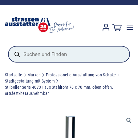
Products
search
Startseite
Marken
Professionelle Ausstattung von Schake
Stadtgestaltung mit System
Stilpoller Serie 40731 aus Stahlrohr 70 x 70 mm, oben offen,
ortsfest/herausnehmbar