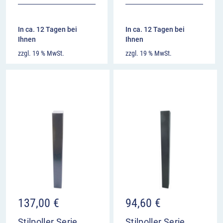
In ca. 12 Tagen bei
In ca. 12 Tagen bei
Ihnen
Ihnen
zzgl. 19 % MwSt.
zzgl. 19 % MwSt.
137,00
€
94,60
€
Stilpoller Serie
Stilpoller Serie