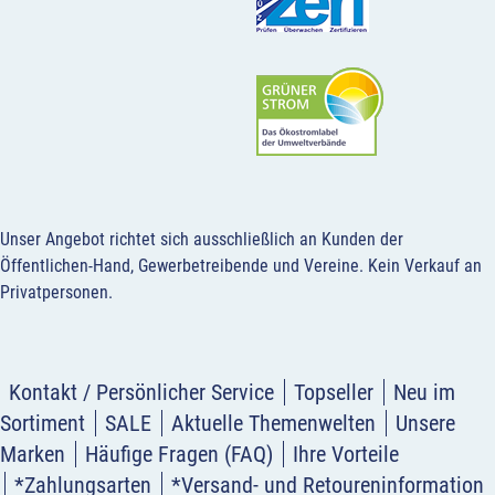
Unser Angebot richtet sich ausschließlich an Kunden der
Öffentlichen-Hand, Gewerbetreibende und Vereine.
Kein Verkauf an
Privatpersonen
.
Kontakt / Persönlicher Service
Topseller
Neu im
Sortiment
SALE
Aktuelle Themenwelten
Unsere
Marken
Häufige Fragen (FAQ)
Ihre Vorteile
*Zahlungsarten
*Versand- und Retoureninformation