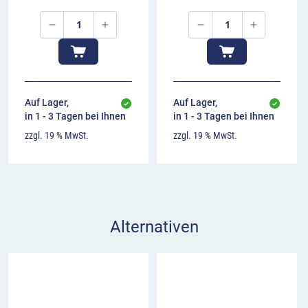
Auf Lager,
Auf Lager,
in 1 - 3 Tagen bei Ihnen
in 1 - 3 Tagen bei Ihnen
zzgl. 19 % MwSt.
zzgl. 19 % MwSt.
Alternativen