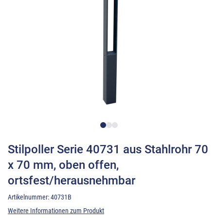
Stilpoller Serie 40731 aus Stahlrohr 70
x 70 mm, oben offen,
ortsfest/herausnehmbar
Artikelnummer:
40731B
Weitere Informationen zum Produkt