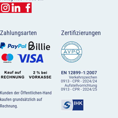
Zahlungsarten
Zertifizierungen
Kunden der Öffentlichen-Hand
kaufen grundsätzlich auf
Rechnung.