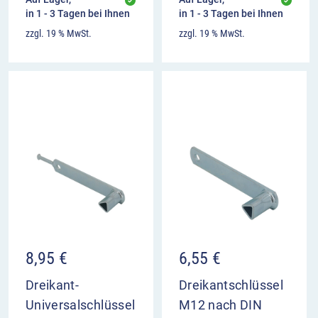
in 1 - 3 Tagen bei Ihnen
in 1 - 3 Tagen bei Ihnen
zzgl. 19 % MwSt.
zzgl. 19 % MwSt.
8,95
€
6,55
€
Dreikant-
Dreikantschlüssel
Universalschlüssel
M12 nach DIN