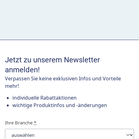
Jetzt zu unserem Newsletter
anmelden!
Verpassen Sie keine exklusiven Infos und Vorteile
mehr!
individuelle Rabattaktionen
wichtige Produktinfos und -änderungen
Ihre Branche
*