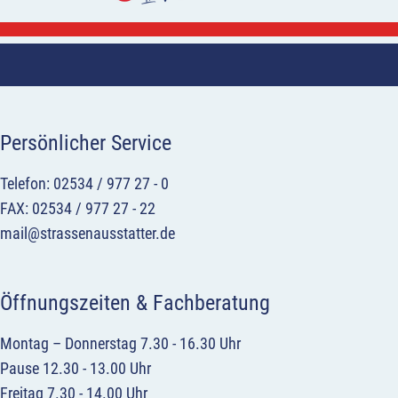
Persönlicher Service
Telefon: 02534 / 977 27 - 0
FAX: 02534 / 977 27 - 22
mail@strassenausstatter.de
Öffnungszeiten & Fachberatung
Montag – Donnerstag 7.30 - 16.30 Uhr
Pause 12.30 - 13.00 Uhr
Freitag 7.30 - 14.00 Uhr