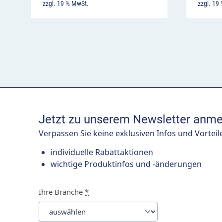
zzgl. 19 % MwSt.
zzgl. 19
Jetzt zu unserem Newsletter anme
Verpassen Sie keine exklusiven Infos und Vorteil
individuelle Rabattaktionen
wichtige Produktinfos und -änderungen
Ihre Branche
*