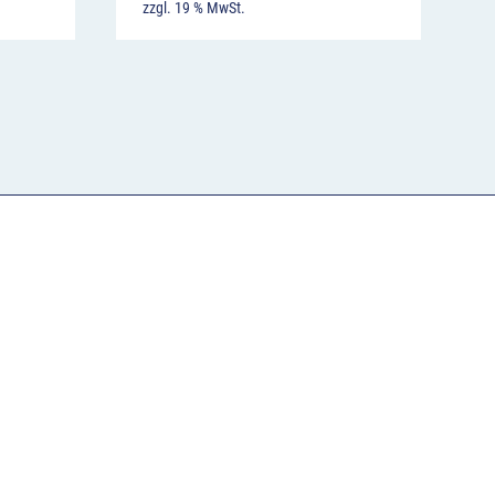
zzgl. 19 % MwSt.