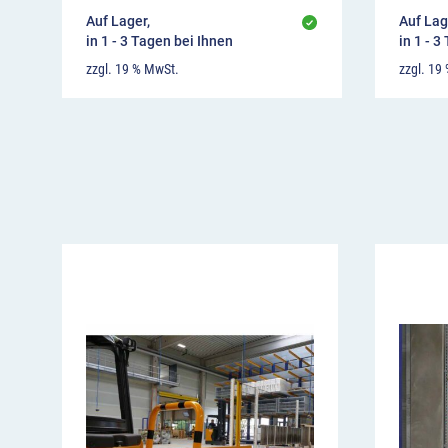
Auf Lager,
Auf Lag
in 1 - 3 Tagen bei Ihnen
in 1 - 3
zzgl. 19 % MwSt.
zzgl. 19