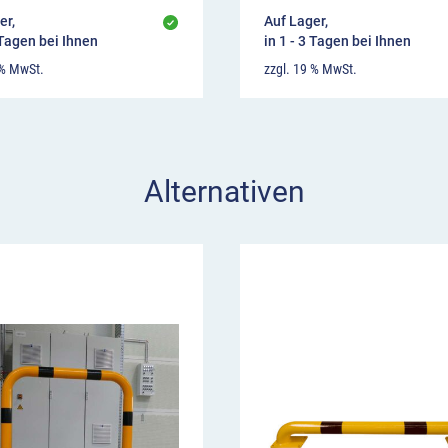
er,
Auf Lager,
 Tagen bei Ihnen
in 1 - 3 Tagen bei Ihnen
 % MwSt.
zzgl. 19 % MwSt.
Alternativen