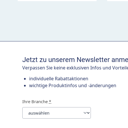
Jetzt zu unserem Newsletter anme
Verpassen Sie keine exklusiven Infos und Vorteil
individuelle Rabattaktionen
wichtige Produktinfos und -änderungen
Ihre Branche
*