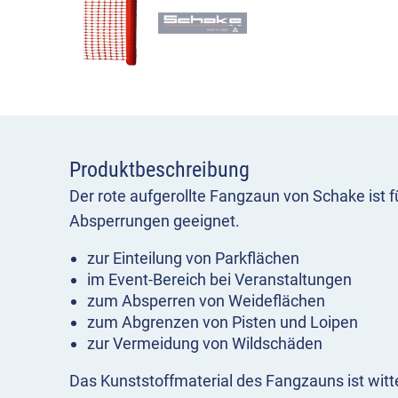
Produktbeschreibung
Der rote aufgerollte Fangzaun von Schake ist f
Absperrungen geeignet.
zur Einteilung von Parkflächen
im Event-Bereich bei Veranstaltungen
zum Absperren von Weideflächen
zum Abgrenzen von Pisten und Loipen
zur Vermeidung von Wildschäden
Das Kunststoffmaterial des Fangzauns ist witt