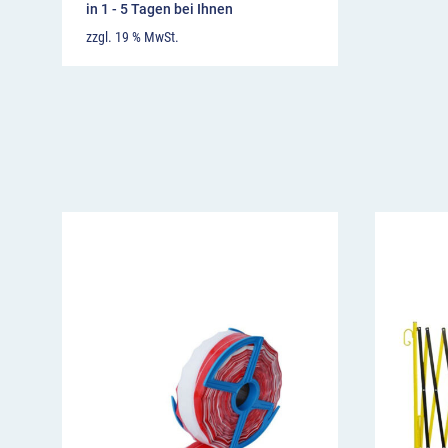
in 1 - 5 Tagen bei Ihnen
zzgl. 19 % MwSt.