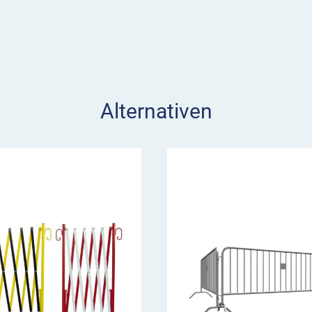
Alternativen