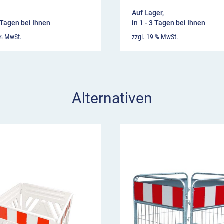
Auf Lager,
8 Tagen bei Ihnen
in 1 - 3 Tagen bei Ihnen
 % MwSt.
zzgl. 19 % MwSt.
Alternativen