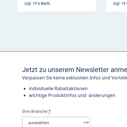
zzgl. 19 % MwSt.
zzgl. 19
Jetzt zu unserem Newsletter anme
Verpassen Sie keine exklusiven Infos und Vorteil
individuelle Rabattaktionen
wichtige Produktinfos und -änderungen
Ihre Branche
*