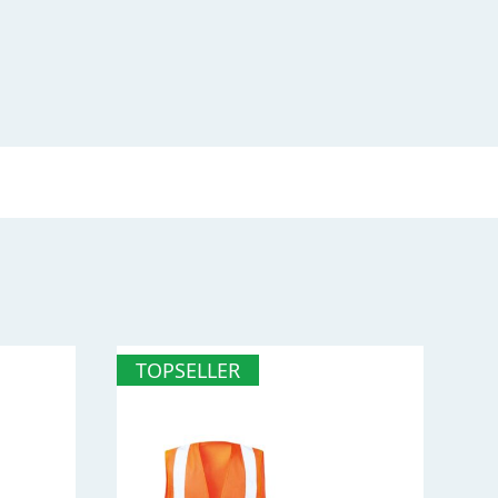
TOPSELLER