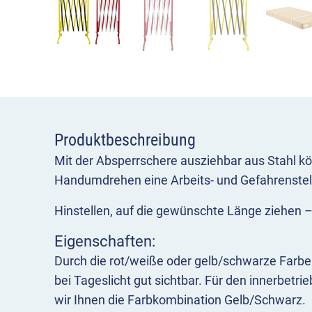
Produktbeschreibung
Mit der Absperrschere ausziehbar aus Stahl k
Handumdrehen eine Arbeits- und Gefahrenstel
Hinstellen, auf die gewünschte Länge ziehen – 
Eigenschaften:
Durch die rot/weiße oder gelb/schwarze Farbe
bei Tageslicht gut sichtbar. Für den innerbetr
wir Ihnen die Farbkombination Gelb/Schwarz.