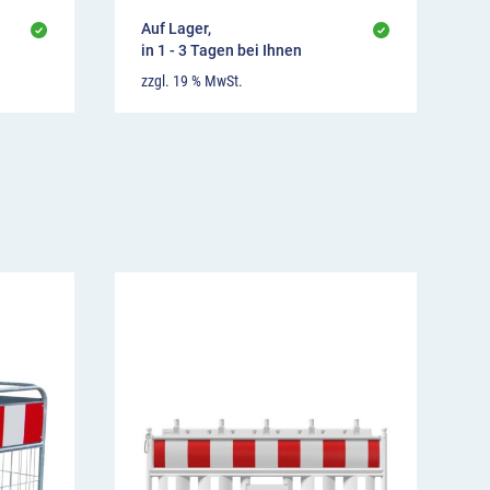
Auf Lager,
in 1 - 3 Tagen bei Ihnen
zzgl. 19 % MwSt.