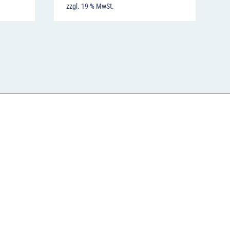
zzgl. 19 % MwSt.