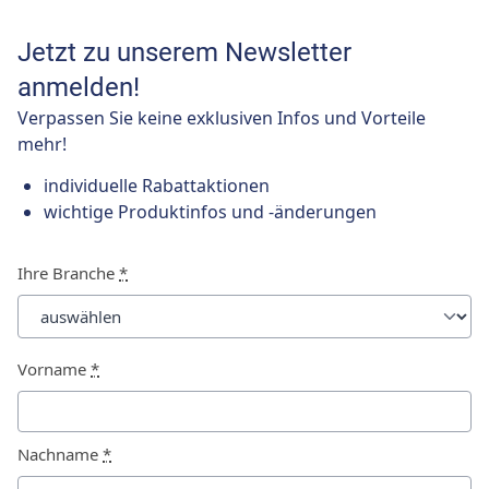
Jetzt zu unserem Newsletter
anmelden!
Verpassen Sie keine exklusiven Infos und Vorteile
mehr!
individuelle Rabattaktionen
wichtige Produktinfos und -änderungen
Ihre Branche
*
Vorname
*
Nachname
*