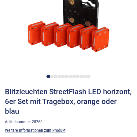
Blitzleuchten StreetFlash LED horizont,
6er Set mit Tragebox, orange oder
blau
Artikelnummer:
25260
Weitere Informationen zum Produkt