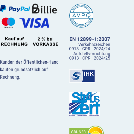
Kunden der Öffentlichen-Hand
kaufen grundsätzlich auf
Rechnung.