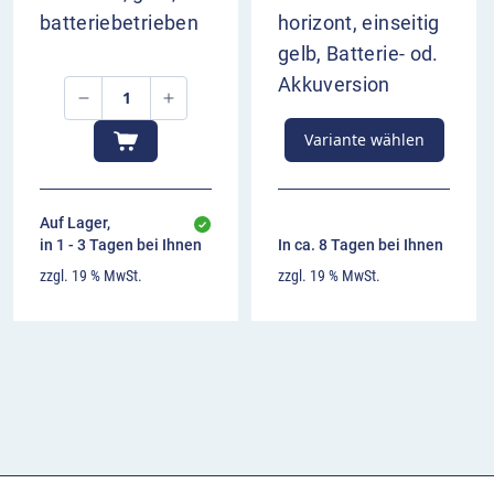
batteriebetrieben
horizont, einseitig
gelb, Batterie- od.
Akkuversion
Variante wählen
Auf Lager,
in 1 - 3 Tagen bei Ihnen
In ca. 8 Tagen bei Ihnen
zzgl. 19 % MwSt.
zzgl. 19 % MwSt.