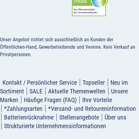
Unser Angebot richtet sich ausschließlich an Kunden der
Öffentlichen-Hand, Gewerbetreibende und Vereine.
Kein Verkauf an
Privatpersonen
.
Kontakt / Persönlicher Service
Topseller
Neu im
Sortiment
SALE
Aktuelle Themenwelten
Unsere
Marken
Häufige Fragen (FAQ)
Ihre Vorteile
*Zahlungsarten
*Versand- und Retoureninformation
Batterienrücknahme
Stellenangebote
Über uns
Strukturierte Unternehmensinformationen