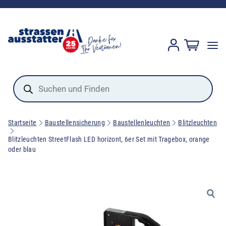
Products
search
Startseite
Baustellensicherung
Baustellenleuchten
Blitzleuchten
Blitzleuchten StreetFlash LED horizont, 6er Set mit Tragebox, orange
oder blau