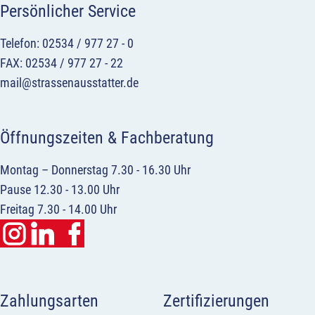
Persönlicher Service
Telefon: 02534 / 977 27 - 0
FAX: 02534 / 977 27 - 22
mail@strassenausstatter.de
Öffnungszeiten & Fachberatung
Montag – Donnerstag 7.30 - 16.30 Uhr
Pause 12.30 - 13.00 Uhr
Freitag 7.30 - 14.00 Uhr
Zahlungsarten
Zertifizierungen