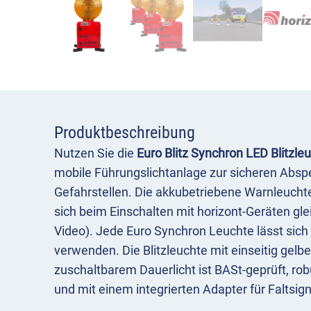
Produktbeschreibung
Nutzen Sie die
Euro Blitz Synchron LED Blitzle
mobile Führungslichtanlage zur sicheren Abspe
Gefahrstellen. Die akkubetriebene Warnleuchte 
sich beim Einschalten mit horizont-Geräten gle
Video). Jede Euro Synchron Leuchte lässt sich
verwenden. Die Blitzleuchte mit einseitig gelb
zuschaltbarem Dauerlicht ist BASt-geprüft, rob
und mit einem integrierten Adapter für Faltsig