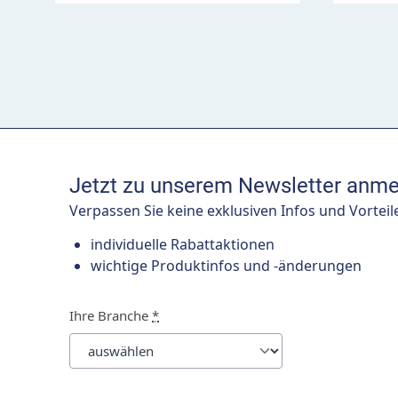
Jetzt zu unserem Newsletter anme
Verpassen Sie keine exklusiven Infos und Vorteil
individuelle Rabattaktionen
wichtige Produktinfos und -änderungen
Ihre Branche
*