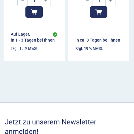
Auf Lager,
in 1 - 3 Tagen bei Ihnen
In ca. 8 Tagen bei Ihnen
zzgl. 19 % MwSt.
zzgl. 19 % MwSt.
Jetzt zu unserem Newsletter
anmelden!