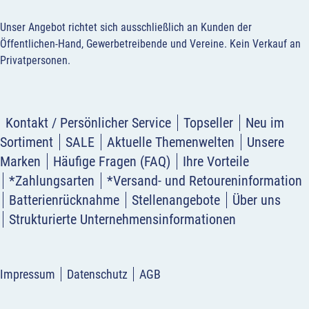
Unser Angebot richtet sich ausschließlich an Kunden der
Öffentlichen-Hand, Gewerbetreibende und Vereine.
Kein Verkauf an
Privatpersonen
.
Kontakt / Persönlicher Service
Topseller
Neu im
Sortiment
SALE
Aktuelle Themenwelten
Unsere
Marken
Häufige Fragen (FAQ)
Ihre Vorteile
*Zahlungsarten
*Versand- und Retoureninformation
Batterienrücknahme
Stellenangebote
Über uns
Strukturierte Unternehmensinformationen
Impressum
Datenschutz
AGB