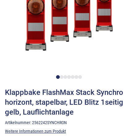
Klappbake FlashMax Stack Synchro
horizont, stapelbar, LED Blitz 1seitig
gelb, Lauflichtanlage
Artikelnummer:
2562242SYNCHRON
Weitere Informationen zum Produkt