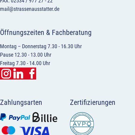
FAX: 02534 / 977 27 - 22
mail@strassenausstatter.de
Öffnungszeiten & Fachberatung
Montag – Donnerstag 7.30 - 16.30 Uhr
Pause 12.30 - 13.00 Uhr
Freitag 7.30 - 14.00 Uhr
Zahlungsarten
Zertifizierungen