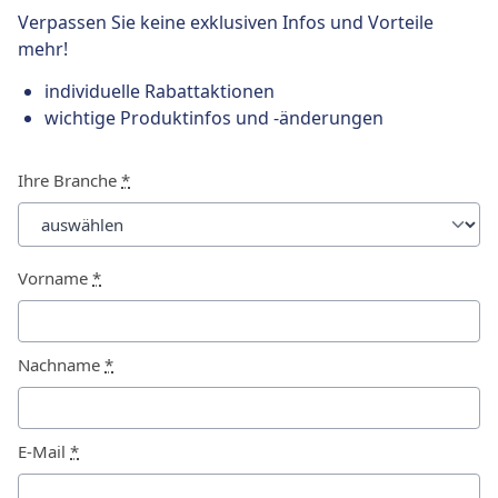
Verpassen Sie keine exklusiven Infos und Vorteile
mehr!
individuelle Rabattaktionen
wichtige Produktinfos und -änderungen
Ihre Branche
*
Vorname
*
Nachname
*
E-Mail
*