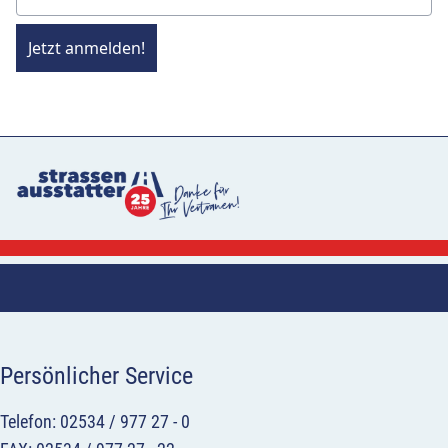
Jetzt anmelden!
Persönlicher Service
Telefon: 02534 / 977 27 - 0