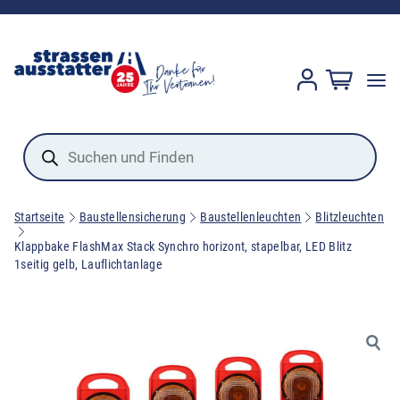
Products
search
Startseite
Baustellensicherung
Baustellenleuchten
Blitzleuchten
Klappbake FlashMax Stack Synchro horizont, stapelbar, LED Blitz
1seitig gelb, Lauflichtanlage