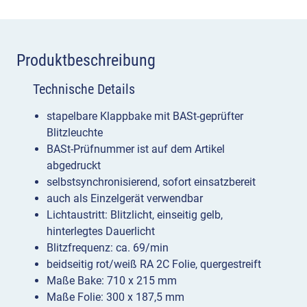
Produktbeschreibung
Technische Details
stapelbare Klappbake mit BASt-geprüfter
Blitzleuchte
BASt-Prüfnummer ist auf dem Artikel
abgedruckt
selbstsynchronisierend, sofort einsatzbereit
auch als Einzelgerät verwendbar
Lichtaustritt: Blitzlicht, einseitig gelb,
hinterlegtes Dauerlicht
Blitzfrequenz: ca. 69/min
beidseitig rot/weiß RA 2C Folie, quergestreift
Maße Bake: 710 x 215 mm
Maße Folie: 300 x 187,5 mm