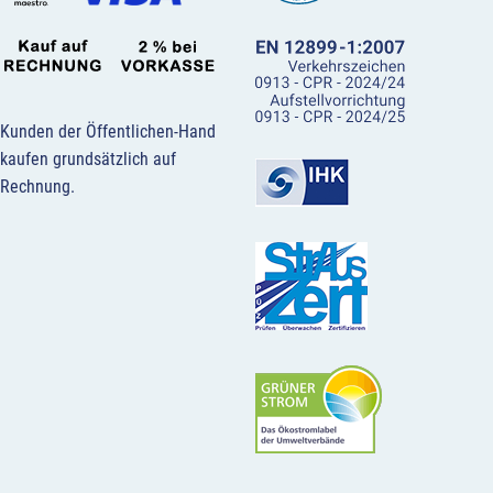
Kunden der Öffentlichen-Hand
kaufen grundsätzlich auf
Rechnung.