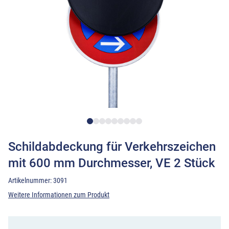
Schildabdeckung für Verkehrszeichen
mit 600 mm Durchmesser, VE 2 Stück
Artikelnummer:
3091
Weitere Informationen zum Produkt