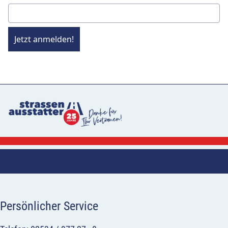
Jetzt anmelden!
Persönlicher Service