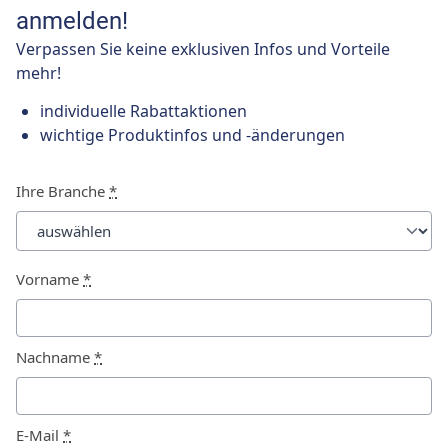
anmelden!
Verpassen Sie keine exklusiven Infos und Vorteile
mehr!
individuelle Rabattaktionen
wichtige Produktinfos und -änderungen
Ihre Branche
*
Vorname
*
Nachname
*
E-Mail
*