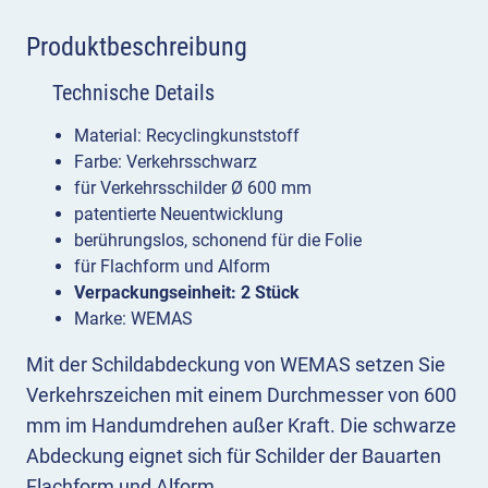
Produktbeschreibung
Technische Details
Material: Recyclingkunststoff
Farbe: Verkehrsschwarz
für Verkehrsschilder Ø 600 mm
patentierte Neuentwicklung
berührungslos, schonend für die Folie
für Flachform und Alform
Verpackungseinheit: 2 Stück
Marke: WEMAS
Mit der Schildabdeckung von WEMAS setzen Sie
Verkehrszeichen mit einem Durchmesser von 600
mm im Handumdrehen außer Kraft. Die schwarze
Abdeckung eignet sich für Schilder der Bauarten
Flachform und Alform.