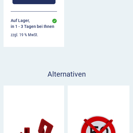
Auf Lager,
in 1 - 3 Tagen bei Ihnen
zzgl. 19 % MwSt.
Alternativen