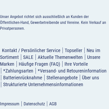
Unser Angebot richtet sich ausschließlich an Kunden der
Öffentlichen-Hand, Gewerbetreibende und Vereine.
Kein Verkauf an
Privatpersonen
.
Kontakt / Persönlicher Service
Topseller
Neu im
Sortiment
SALE
Aktuelle Themenwelten
Unsere
Marken
Häufige Fragen (FAQ)
Ihre Vorteile
*Zahlungsarten
*Versand- und Retoureninformation
Batterienrücknahme
Stellenangebote
Über uns
Strukturierte Unternehmensinformationen
Impressum
Datenschutz
AGB