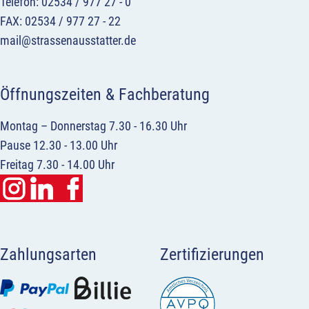
Telefon: 02534 / 977 27 - 0
FAX: 02534 / 977 27 - 22
mail@strassenausstatter.de
Öffnungszeiten & Fachberatung
Montag – Donnerstag 7.30 - 16.30 Uhr
Pause 12.30 - 13.00 Uhr
Freitag 7.30 - 14.00 Uhr
Zahlungsarten
Zertifizierungen