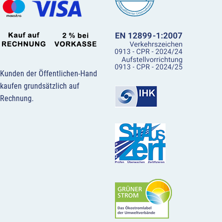
Kunden der Öffentlichen-Hand
kaufen grundsätzlich auf
Rechnung.