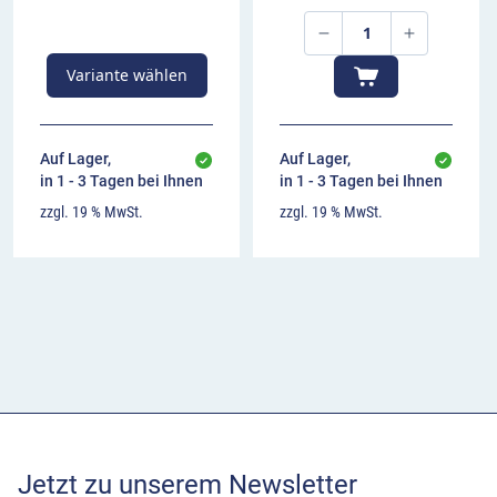
Variante wählen
Auf Lager,
Auf Lager,
in 1 - 3 Tagen bei Ihnen
in 1 - 3 Tagen bei Ihnen
zzgl. 19 % MwSt.
zzgl. 19 % MwSt.
Jetzt zu unserem Newsletter