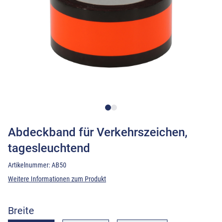
Abdeckband für Verkehrszeichen,
tagesleuchtend
Artikelnummer:
AB50
Weitere Informationen zum Produkt
Breite