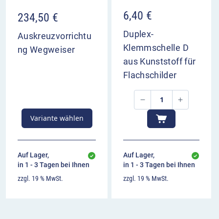
6,40
€
234,50
€
Duplex-
Auskreuzvorrichtu
Klemmschelle D
ng Wegweiser
aus Kunststoff für
Flachschilder
Variante wählen
Auf Lager,
Auf Lager,
in 1 - 3 Tagen bei Ihnen
in 1 - 3 Tagen bei Ihnen
zzgl. 19 % MwSt.
zzgl. 19 % MwSt.