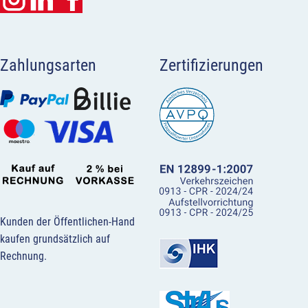
Zahlungsarten
Zertifizierungen
Kunden der Öffentlichen-Hand
kaufen grundsätzlich auf
Rechnung.