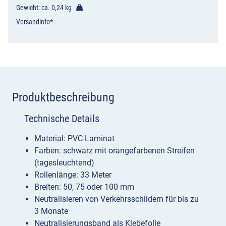
Gewicht: ca.
0,24 kg
Versandinfo*
Produktbeschreibung
Technische Details
Material: PVC-Laminat
Farben: schwarz mit orangefarbenen Streifen
(tagesleuchtend)
Rollenlänge: 33 Meter
Breiten: 50, 75 oder 100 mm
Neutralisieren von Verkehrsschildern für bis zu
3 Monate
Neutralisierungsband als Klebefolie