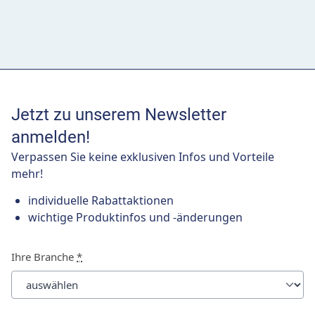
Jetzt zu unserem Newsletter
anmelden!
Verpassen Sie keine exklusiven Infos und Vorteile
mehr!
individuelle Rabattaktionen
wichtige Produktinfos und -änderungen
Ihre Branche
*