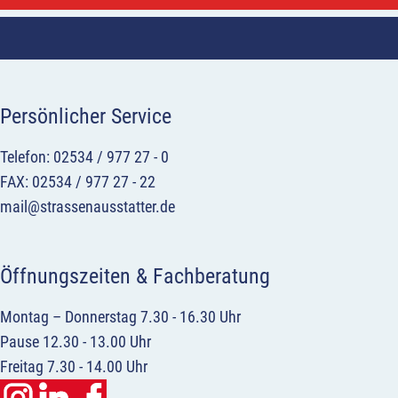
Persönlicher Service
Telefon: 02534 / 977 27 - 0
FAX: 02534 / 977 27 - 22
mail@strassenausstatter.de
Öffnungszeiten & Fachberatung
Montag – Donnerstag 7.30 - 16.30 Uhr
Pause 12.30 - 13.00 Uhr
Freitag 7.30 - 14.00 Uhr