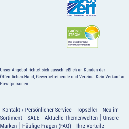
Unser Angebot richtet sich ausschließlich an Kunden der
Öffentlichen-Hand, Gewerbetreibende und Vereine.
Kein Verkauf an
Privatpersonen
.
Kontakt / Persönlicher Service
Topseller
Neu im
Sortiment
SALE
Aktuelle Themenwelten
Unsere
Marken
Häufige Fragen (FAQ)
Ihre Vorteile