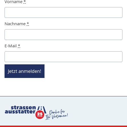
Vorname
*
Nachname
*
E-Mail
*
Jetzt anmelden!