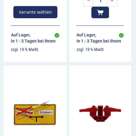
Variante wählen
Auf Lager,
Auf Lager,
in 1 - 3 Tagen bei Ihnen
in 1 - 3 Tagen bei Ihnen
zzgl. 19 % MwSt.
zzgl. 19 % MwSt.