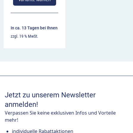
In ca. 13 Tagen bei Ihnen
zzgl. 19 % MwSt.
Jetzt zu unserem Newsletter
anmelden!
Verpassen Sie keine exklusiven Infos und Vorteile
mehr!
individuelle Rabattaktionen