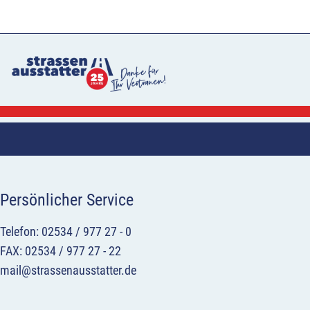
Persönlicher Service
Telefon: 02534 / 977 27 - 0
FAX: 02534 / 977 27 - 22
mail@strassenausstatter.de