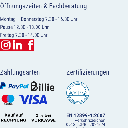
Öffnungszeiten & Fachberatung
Montag – Donnerstag 7.30 - 16.30 Uhr
Pause 12.30 - 13.00 Uhr
Freitag 7.30 - 14.00 Uhr
Zahlungsarten
Zertifizierungen