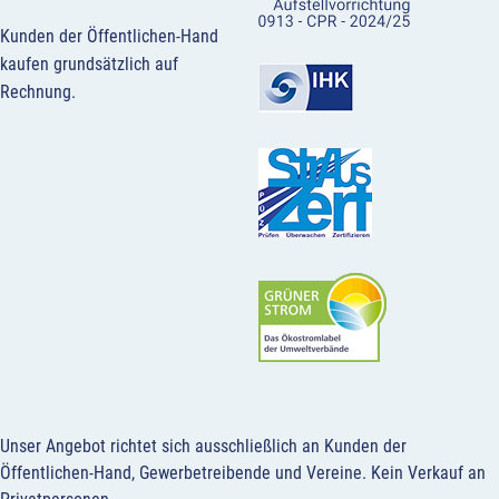
Kunden der Öffentlichen-Hand
kaufen grundsätzlich auf
Rechnung.
Unser Angebot richtet sich ausschließlich an Kunden der
Öffentlichen-Hand, Gewerbetreibende und Vereine.
Kein Verkauf an