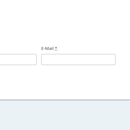
E-Mail
*