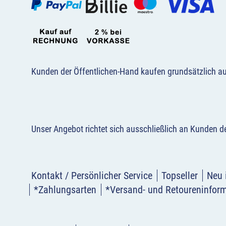
Kunden der Öffentlichen-Hand kaufen grundsätzlich a
Unser Angebot richtet sich ausschließlich an Kunden 
Kontakt / Persönlicher Service
Topseller
Neu 
*Zahlungsarten
*Versand- und Retoureninfor