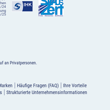
uf an Privatpersonen
.
Marken
Häufige Fragen (FAQ)
Ihre Vorteile
s
Strukturierte Unternehmensinformationen