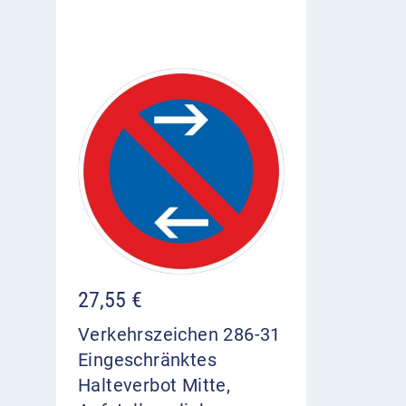
27,55
€
Verkehrszeichen 286-31
Eingeschränktes
Halteverbot Mitte,