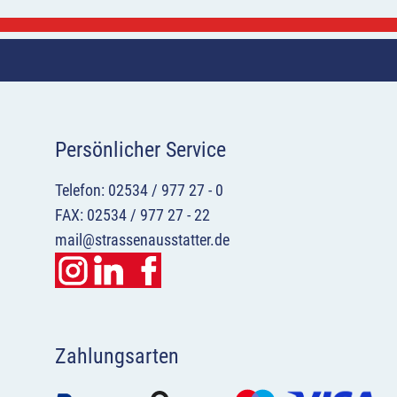
Persönlicher Service
Telefon: 02534 / 977 27 - 0
FAX: 02534 / 977 27 - 22
mail@strassenausstatter.de
Zahlungsarten