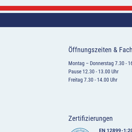
Öffnungszeiten & Fac
Montag – Donnerstag 7.30 - 1
Pause 12.30 - 13.00 Uhr
Freitag 7.30 - 14.00 Uhr
Zertifizierungen