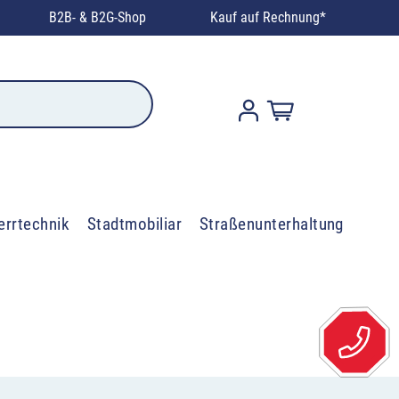
B2B- & B2G-Shop
Kauf auf Rechnung*
errtechnik
Stadtmobiliar
Straßenunterhaltung