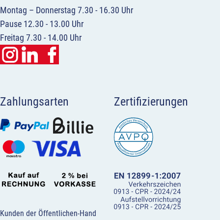
Montag – Donnerstag 7.30 - 16.30 Uhr
Pause 12.30 - 13.00 Uhr
Freitag 7.30 - 14.00 Uhr
Zahlungsarten
Zertifizierungen
Kunden der Öffentlichen-Hand