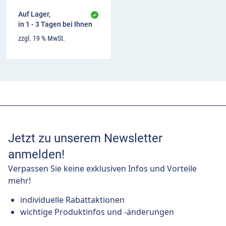
Auf Lager,
in 1 - 3 Tagen bei Ihnen
zzgl. 19 % MwSt.
Jetzt zu unserem Newsletter
anmelden!
Verpassen Sie keine exklusiven Infos und Vorteile
mehr!
individuelle Rabattaktionen
wichtige Produktinfos und -änderungen