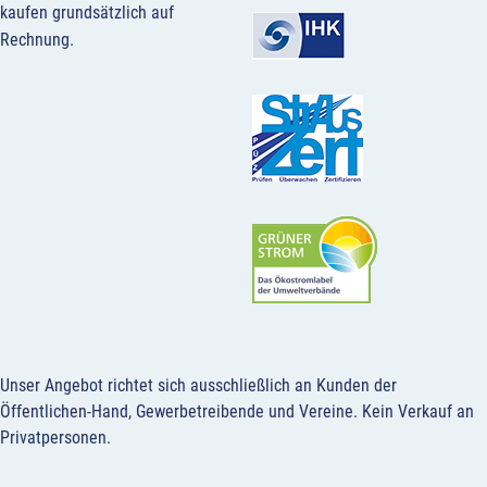
kaufen grundsätzlich auf
Rechnung.
Unser Angebot richtet sich ausschließlich an Kunden der
Öffentlichen-Hand, Gewerbetreibende und Vereine.
Kein Verkauf an
Privatpersonen
.