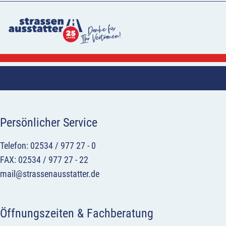
Persönlicher Service
Telefon: 02534 / 977 27 - 0
FAX: 02534 / 977 27 - 22
mail@strassenausstatter.de
Öffnungszeiten & Fachberatung