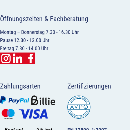
Öffnungszeiten & Fachberatung
Montag – Donnerstag 7.30 - 16.30 Uhr
Pause 12.30 - 13.00 Uhr
Freitag 7.30 - 14.00 Uhr
Zahlungsarten
Zertifizierungen