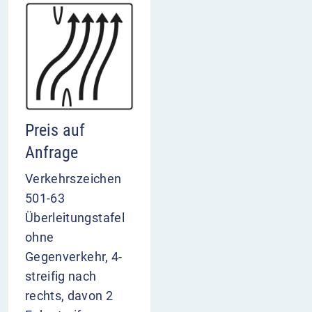
Preis auf
Anfrage
Verkehrszeichen
501-63
Überleitungstafel
ohne
Gegenverkehr, 4-
streifig nach
rechts, davon 2