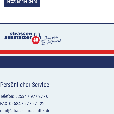
Jetzt anmelden!
Persönlicher Service
Telefon: 02534 / 977 27 - 0
FAX: 02534 / 977 27 - 22
mail@strassenausstatter.de