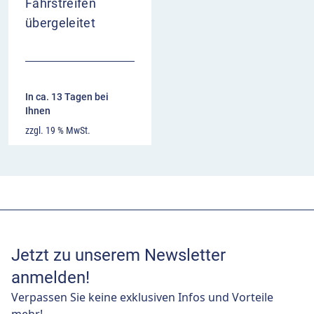
Fahrstreifen
übergeleitet
In ca. 13 Tagen bei
Ihnen
zzgl. 19 % MwSt.
Jetzt zu unserem Newsletter
anmelden!
Verpassen Sie keine exklusiven Infos und Vorteile