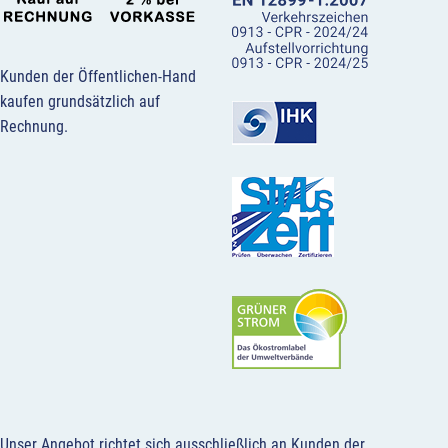
Kunden der Öffentlichen-Hand
kaufen grundsätzlich auf
Rechnung.
Unser Angebot richtet sich ausschließlich an Kunden der