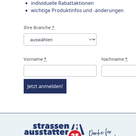
individuelle Rabattaktionen
wichtige Produktinfos und -änderungen
Ihre Branche
*
Vorname
*
Nachname
*
Jetzt anmelden!