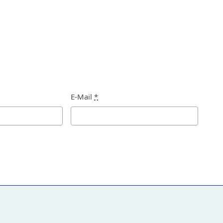
E-Mail
*