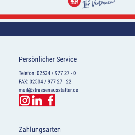
Persönlicher Service
Telefon: 02534 / 977 27 - 0
FAX: 02534 / 977 27 - 22
mail@strassenausstatter.de
Zahlungsarten