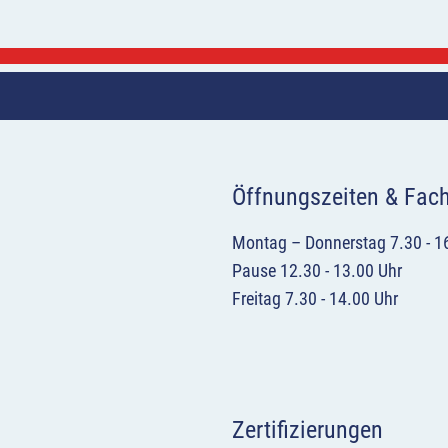
Öffnungszeiten & Fac
Montag – Donnerstag 7.30 - 1
Pause 12.30 - 13.00 Uhr
Freitag 7.30 - 14.00 Uhr
Zertifizierungen