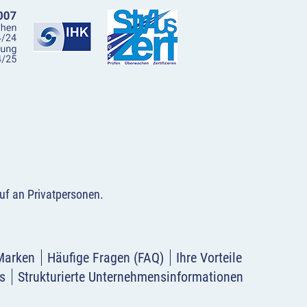
uf an Privatpersonen
.
Marken
Häufige Fragen (FAQ)
Ihre Vorteile
s
Strukturierte Unternehmensinformationen