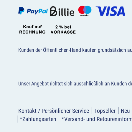
Kunden der Öffentlichen-Hand kaufen grundsätzlich a
Unser Angebot richtet sich ausschließlich an Kunden 
Kontakt / Persönlicher Service
Topseller
Neu 
*Zahlungsarten
*Versand- und Retoureninfor