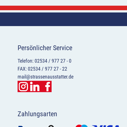
Persönlicher Service
Telefon: 02534 / 977 27 - 0
FAX: 02534 / 977 27 - 22
mail@strassenausstatter.de
Zahlungsarten