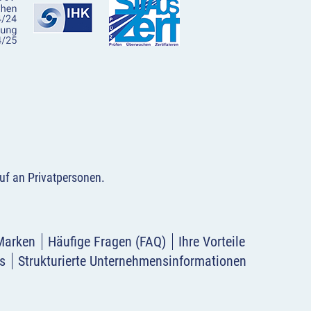
uf an Privatpersonen
.
Marken
Häufige Fragen (FAQ)
Ihre Vorteile
s
Strukturierte Unternehmensinformationen