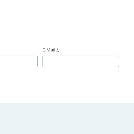
E-Mail
*