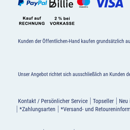
Kunden der Öffentlichen-Hand kaufen grundsätzlich a
Unser Angebot richtet sich ausschließlich an Kunden 
Kontakt / Persönlicher Service
Topseller
Neu 
*Zahlungsarten
*Versand- und Retoureninfor