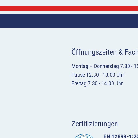
Öffnungszeiten & Fac
Montag – Donnerstag 7.30 - 1
Pause 12.30 - 13.00 Uhr
Freitag 7.30 - 14.00 Uhr
Zertifizierungen