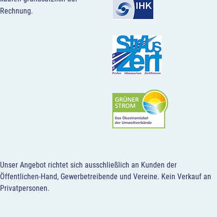
Rechnung.
Unser Angebot richtet sich ausschließlich an Kunden der
Öffentlichen-Hand, Gewerbetreibende und Vereine.
Kein Verkauf an
Privatpersonen
.