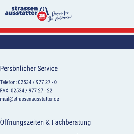
Persönlicher Service
Telefon: 02534 / 977 27 - 0
FAX: 02534 / 977 27 - 22
mail@strassenausstatter.de
Öffnungszeiten & Fachberatung