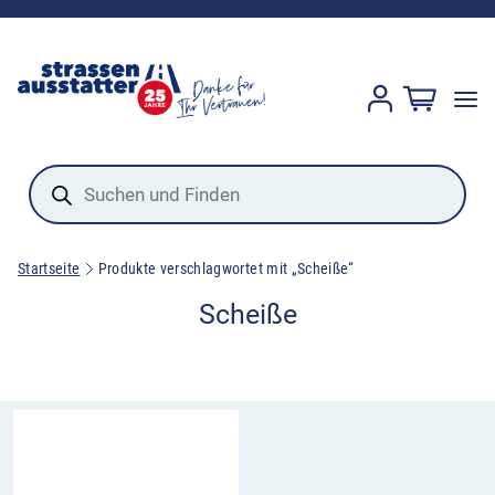
Products
search
Startseite
Produkte verschlagwortet mit „Scheiße“
Scheiße