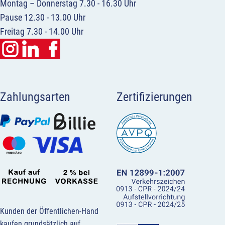
Montag – Donnerstag 7.30 - 16.30 Uhr
Pause 12.30 - 13.00 Uhr
Freitag 7.30 - 14.00 Uhr
Zahlungsarten
Zertifizierungen
Kunden der Öffentlichen-Hand
kaufen grundsätzlich auf