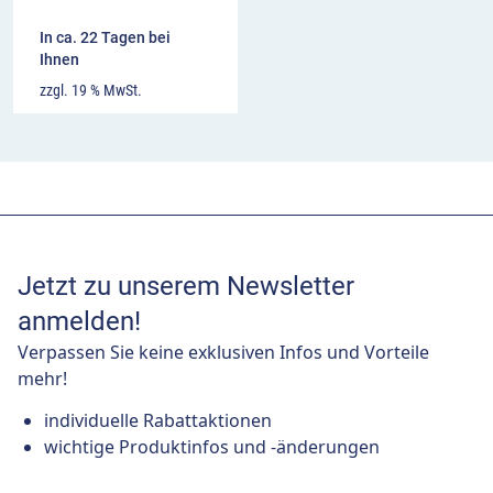
In ca. 22 Tagen bei
Ihnen
zzgl. 19 % MwSt.
Jetzt zu unserem Newsletter
anmelden!
Verpassen Sie keine exklusiven Infos und Vorteile
mehr!
individuelle Rabattaktionen
wichtige Produktinfos und -änderungen