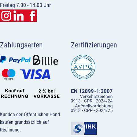
Freitag 7.30 - 14.00 Uhr
Zahlungsarten
Zertifizierungen
Kunden der Öffentlichen-Hand
kaufen grundsätzlich auf
Rechnung.