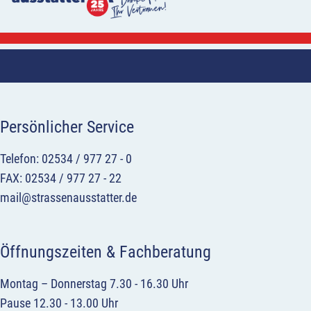
Persönlicher Service
Telefon: 02534 / 977 27 - 0
FAX: 02534 / 977 27 - 22
mail@strassenausstatter.de
Öffnungszeiten & Fachberatung
Montag – Donnerstag 7.30 - 16.30 Uhr
Pause 12.30 - 13.00 Uhr